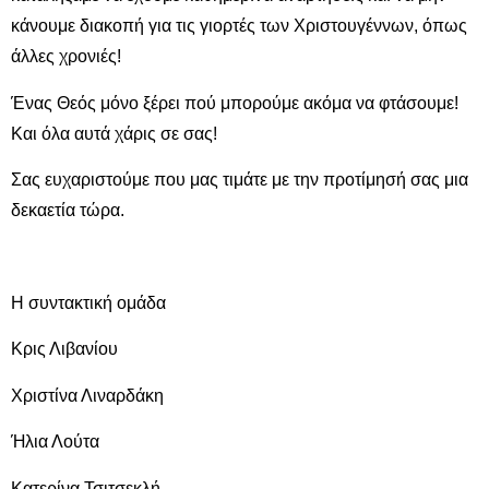
κάνουμε διακοπή για τις γιορτές των Χριστουγέννων, όπως
άλλες χρονιές!
Ένας Θεός μόνο ξέρει πού μπορούμε ακόμα να φτάσουμε!
Και όλα αυτά χάρις σε σας!
Σας ευχαριστούμε που μας τιμάτε με την προτίμησή σας μια
δεκαετία τώρα.
Η συντακτική ομάδα
Κρις Λιβανίου
Χριστίνα Λιναρδάκη
Ήλια Λούτα
Κατερίνα Τσιτσεκλή