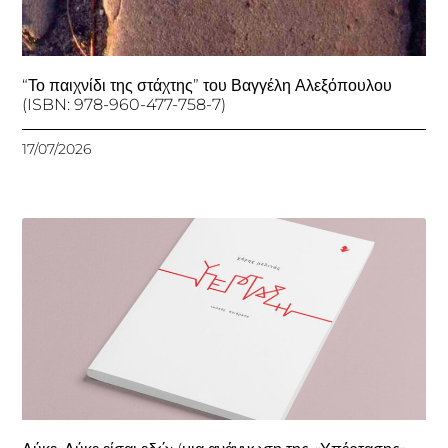
“Το παιχνίδι της στάχτης” του Βαγγέλη Αλεξόπουλου
(ISBN: 978-960-477-758-7)
17/07/2026