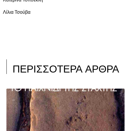
Λίλια Τσούβα
ΠΕΡΙΣΣΟΤΕΡΑ ΑΡΘΡΑ