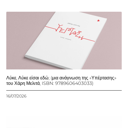
Λύκε, Λύκε είσαι εδώ; (μια ανάγνωση της «Υπέρτασης»
του Χάρη Μελιτά, ISBN: 9789606403033)
16/07/2026