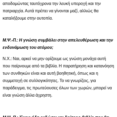
αποδομώντας ταυτόχρονα την λευκή υπεροχή και την
πατριαρχία. Αυτά πρέπει να γίνονται μαζί, αλλιώς θα
καταλήξουμε στην ουτοπία.
Μ.Ψ.-Π.: Η γνώση συμβάλει στην απελευθέρωση και την
ενδυνάμωση του ατόμου;
Ν.Χ.: Ναι, αρκεί να μην ορίζουμε ως γνώση μονάχα αυτή
που παίρνουμε από τα βιβλία. Η παρατήρηση και κατανόηση
των συνθηκών είναι και αυτή βοηθητική, όπως και η
συμμετοχή σε συλλογικότητες. Το να γνωρίζεις, για
παράδειγμα, τις πρωτεύουσες όλων των χωρών, μπορεί να
είναι γνώση άλλα άχρηστη.