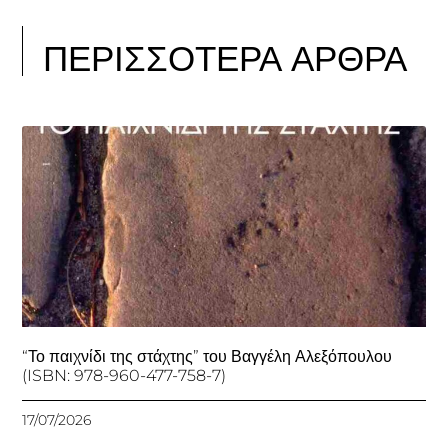
ΠΕΡΙΣΣΟΤΕΡΑ ΑΡΘΡΑ
“Το παιχνίδι της στάχτης” του Βαγγέλη Αλεξόπουλου
(ISBN: 978-960-477-758-7)
17/07/2026