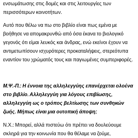
ενσωμάτωσης στις δομές και στις λειτουργίες των
περισσότερων κοινοτήτων.
Αυτό που θέλω να πω στο βιβλίο είναι πως εμένα με
βοήθησε να απομακρυνθώ από όσα έκανα το βιολογικό
γεγονός ότι είμαι λευκός και άνδρας, ενώ εκείνοι έχουν να
αντιμετωπίσουν ισχυρότερες προκαταλήψεις, στερεότυπα
εναντίον του χρώματός τους και παγιωμένες συμπεριφορές.
Μ.Ψ.-Π.: Η έννοια της αλληλεγγύης επανέρχεται ολοένα
στο βιβλίο. Αλληλεγγύη για λόγους επιβίωσης,
αλληλεγγύη ως ο τρόπος βελτίωσης των συνθηκών
ζωής. Μήπως είναι μια ουτοπική άποψη;
Ν.Χ.: Μπορεί, αλλά πιστεύω ότι πρέπει να δουλεύουμε
σκληρά για την κοινωνία που θα θέλαμε να ζούμε,