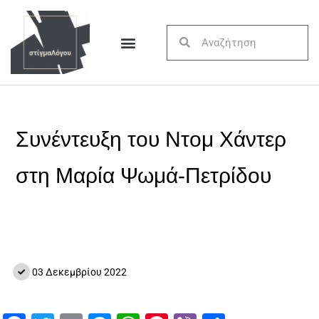
Συνέντευξη του Ντομ Χάντερ
στη Μαρία Ψωμά-Πετρίδου
03 Δεκεμβρίου 2022