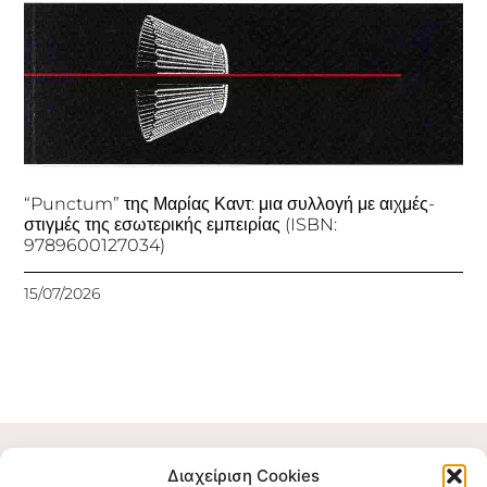
“Punctum” της Μαρίας Καντ: μια συλλογή με αιχμές-
στιγμές της εσωτερικής εμπειρίας (ISBN:
9789600127034)
15/07/2026
Διαχείριση Cookies