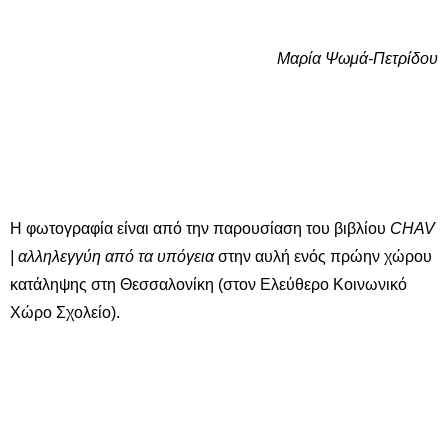
Μαρία Ψωμά-Πετρίδου
Η φωτογραφία είναι από την παρουσίαση του βιβλίου
CHAV
| αλληλεγγύη από τα υπόγεια
στην αυλή ενός πρώην χώρου
κατάληψης στη Θεσσαλονίκη (στον Ελεύθερο Κοινωνικό
Χώρο Σχολείο).