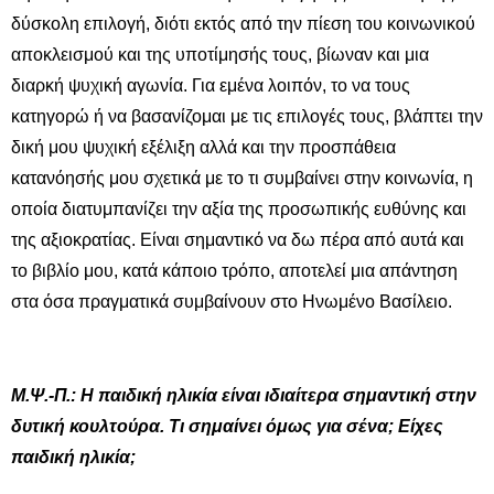
δύσκολη επιλογή, διότι εκτός από την πίεση του κοινωνικού
αποκλεισμού και της υποτίμησής τους, βίωναν και μια
διαρκή ψυχική αγωνία. Για εμένα λοιπόν, το να τους
κατηγορώ ή να βασανίζομαι με τις επιλογές τους, βλάπτει την
δική μου ψυχική εξέλιξη αλλά και την προσπάθεια
κατανόησής μου σχετικά με το τι συμβαίνει στην κοινωνία, η
οποία διατυμπανίζει την αξία της προσωπικής ευθύνης και
της αξιοκρατίας. Είναι σημαντικό να δω πέρα από αυτά και
το βιβλίο μου, κατά κάποιο τρόπο, αποτελεί μια απάντηση
στα όσα πραγματικά συμβαίνουν στο Ηνωμένο Βασίλειο.
Μ.Ψ.-Π.: Η παιδική ηλικία είναι ιδιαίτερα σημαντική στην
δυτική κουλτούρα. Τι σημαίνει όμως για σένα; Είχες
παιδική ηλικία;