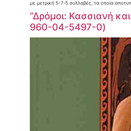
με μετρική 5-7-5 συλλαβές, τα οποία αποτυ
“Δρόμοι: Κασσιανή και
960-04-5497-0)