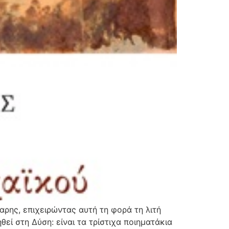
αρης, επιχειρώντας αυτή τη φορά τη λιτή
εί στη Δύση: είναι τα τρίστιχα ποιηματάκια