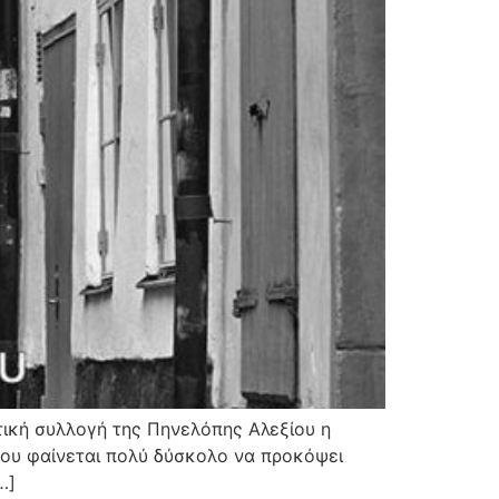
τική συλλογή της Πηνελόπης Αλεξίου η
που φαίνεται πολύ δύσκολο να προκόψει
…]