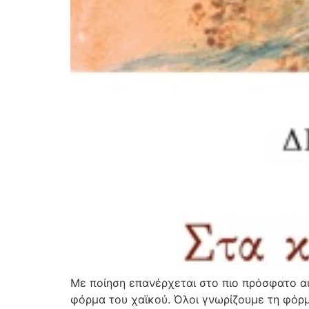
Με ποίηση επανέρχεται στο πιο πρόσφατο αυ
φόρμα του χαϊκού. Όλοι γνωρίζουμε τη φόρμα