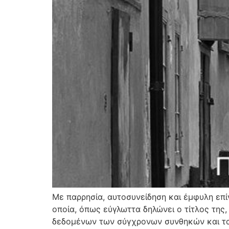
Με παρρησία, αυτοσυνείδηση και έμφυλη επί
οποία, όπως εύγλωττα δηλώνει ο τίτλος της
δεδομένων των σύγχρονων συνθηκών και τα δ