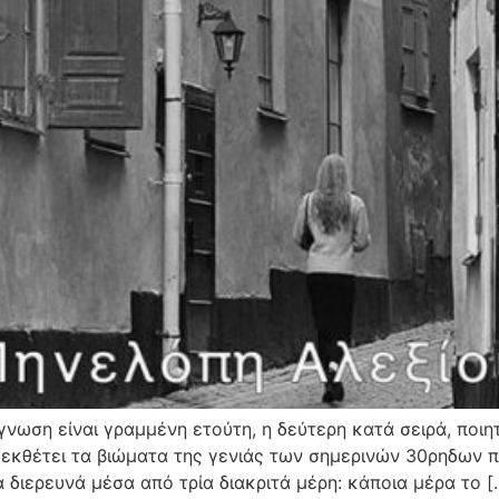
γνωση είναι γραμμένη ετούτη, η δεύτερη κατά σειρά, ποιη
, εκθέτει τα βιώματα της γενιάς των σημερινών 30ρηδων 
ιερευνά μέσα από τρία διακριτά μέρη: κάποια μέρα το [