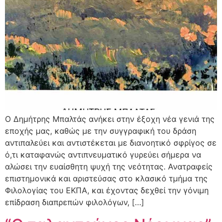
Ο Δημήτρης Μπαλτάς ανήκει στην έξοχη νέα γενιά της
εποχής μας, καθώς με την συγγραφική του δράση
αντιπαλεύει και αντιστέκεται με διανοητικό σφρίγος σε
ό,τι καταφανώς αντιπνευματικό γυρεύει σήμερα να
αλώσει την ευαίσθητη ψυχή της νεότητας. Ανατραφείς
επιστημονικά και αριστεύσας στο κλασικό τμήμα της
Φιλολογίας του ΕΚΠΑ, και έχοντας δεχθεί την γόνιμη
επίδραση διαπρεπών φιλολόγων, […]