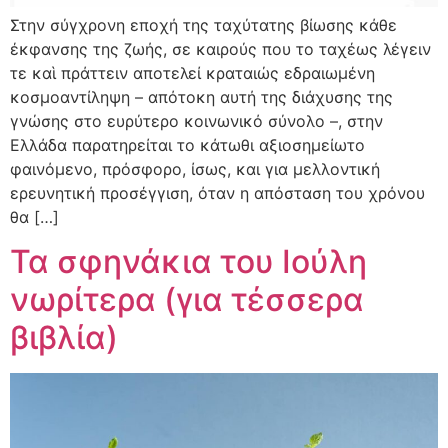
Στην σύγχρονη εποχή της ταχύτατης βίωσης κάθε
έκφανσης της ζωής, σε καιρούς που το ταχέως λέγειν
τε καὶ πράττειν αποτελεί κραταιώς εδραιωμένη
κοσμοαντίληψη – απότοκη αυτή της διάχυσης της
γνώσης στο ευρύτερο κοινωνικό σύνολο –, στην
Ελλάδα παρατηρείται το κάτωθι αξιοσημείωτο
φαινόμενο, πρόσφορο, ίσως, και για μελλοντική
ερευνητική προσέγγιση, όταν η απόσταση του χρόνου
θα […]
Τα σφηνάκια του Ιούλη
νωρίτερα (για τέσσερα
βιβλία)