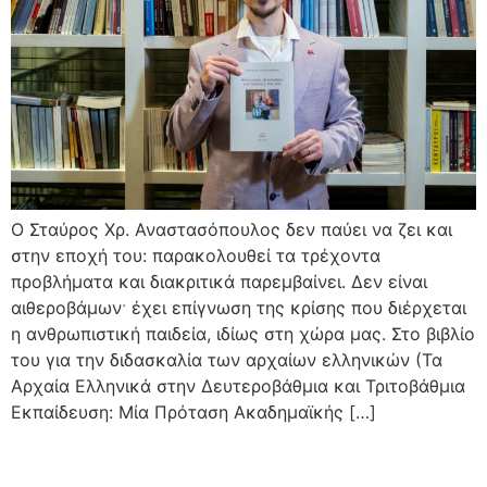
Ο Σταύρος Χρ. Αναστασόπουλος δεν παύει να ζει και
στην εποχή του: παρακολουθεί τα τρέχοντα
προβλήματα και διακριτικά παρεμβαίνει. Δεν είναι
αιθεροβάμωνˑ έχει επίγνωση της κρίσης που διέρχεται
η ανθρωπιστική παιδεία, ιδίως στη χώρα μας. Στο βιβλίο
του για την διδασκαλία των αρχαίων ελληνικών (Τα
Αρχαία Ελληνικά στην Δευτεροβάθμια και Τριτοβάθμια
Εκπαίδευση: Μία Πρόταση Ακαδημαϊκής […]