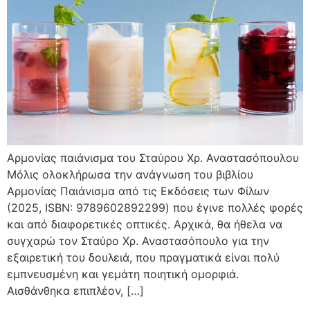
Αρμονίας παιάνισμα του Σταύρου Χρ. Αναστασόπουλου
Μόλις ολοκλήρωσα την ανάγνωση του βιβλίου
Αρμονίας Παιάνισμα από τις Εκδόσεις των Φίλων
(2025, ISBN: 9789602892299) που έγινε πολλές φορές
και από διαφορετικές οπτικές. Αρχικά, θα ήθελα να
συγχαρώ τον Σταύρο Χρ. Αναστασόπουλο για την
εξαιρετική του δουλειά, που πραγματικά είναι πολύ
εμπνευσμένη και γεμάτη ποιητική ομορφιά.
Αισθάνθηκα επιπλέον, […]