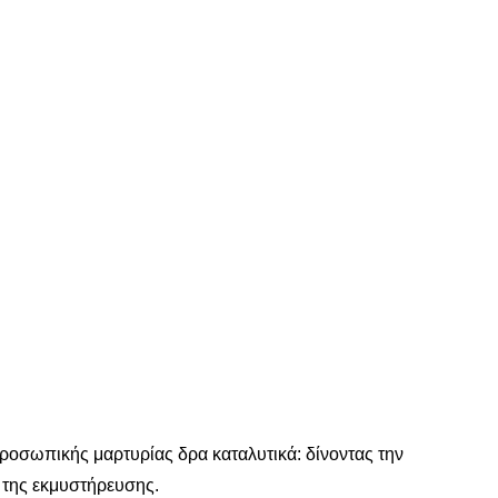
 προσωπικής μαρτυρίας δρα καταλυτικά: δίνοντας την
 της εκμυστήρευσης.