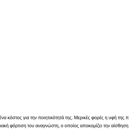
νένα κόστος για την ποιητικότητά της. Μερικές φορές η υφή της
ιακή φόρτιση του αναγνώστη, ο οποίος αποκομίζει την αίσθηση