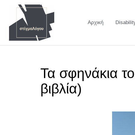
Αρχική
Disabilit
Τα σφηνάκια το
βιβλία)