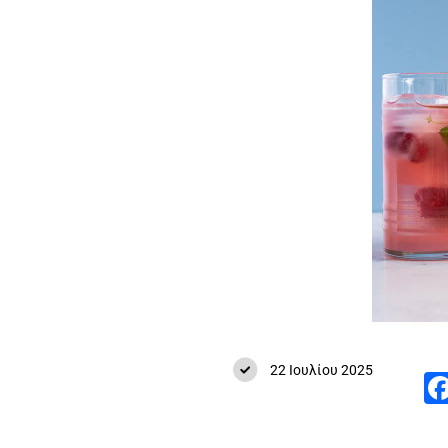
22 Ιουλίου 2025