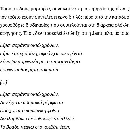
Τέτοιου είδους μαρτυρίες συναινούν σε μια ερμηνεία της τέχνης
τον τρόπο έχουν συντελέσει έργο διπλό: πέρα από την κατάδυση 
χρονοβόρες διαδικασίες που συντελούνται στη διάρκεια ολόκλη
αφήγησης. Έτσι, δεν προκαλεί έκπληξη ότι η Jatru μιλά, με τους 
Είμαι σαράντα οκτώ χρόνων.
Είμαι ευτυχισμένη, αφού έχω οικογένεια.
Σύναψα συμφωνία με το υποσυνείδητο.
Γράφω αυθόρμητα ποιήματα.
[…]
Είμαι σαράντα οκτώ χρονών.
Δεν έχω ακαδημαϊκή μόρφωση.
Πάσχω από κοινωνική φοβία.
Αναλαμβάνω τις ευθύνες των άλλων.
Το βράδυ πέφτω στο κρεβάτι ξερή.