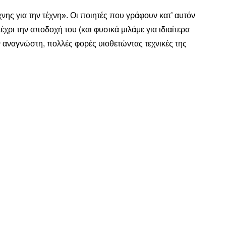
νης για την τέχνη». Οι ποιητές που γράφουν κατ’ αυτόν
έχρι την αποδοχή του (και φυσικά μιλάμε για ιδιαίτερα
ν αναγνώστη, πολλές φορές υιοθετώντας τεχνικές της