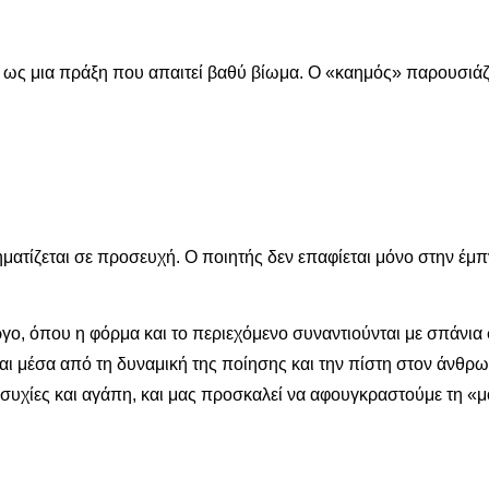
 ως μια πράξη που απαιτεί βαθύ βίωμα. Ο «καημός» παρουσιάζε
τίζεται σε προσευχή. Ο ποιητής δεν επαφίεται μόνο στην έμπν
.
γο, όπου η φόρμα και το περιεχόμενο συναντιούνται με σπάνια 
εται μέσα από τη δυναμική της ποίησης και την πίστη στον άνθρω
ησυχίες και αγάπη, και μας προσκαλεί να αφουγκραστούμε τη «