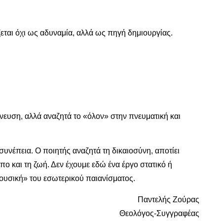
ται όχι ως αδυναμία, αλλά ως πηγή δημιουργίας.
ευση, αλλά αναζητά το «όλον» στην πνευματική και
συνέπεια. Ο ποιητής αναζητά τη δικαιοσύνη, αποτίει
πο και τη ζωή. Δεν έχουμε εδώ ένα έργο στατικό ή
μουσική» του εσωτερικού παιανίσματος.
Παντελής Ζούρας
Θεολόγος-Συγγραφέας