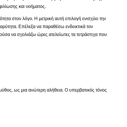
φιλίωσης και νοήματος.
τητα στον λόγο. Η μετρική αυτή επιλογή ενισχύει την
βαρύτητα. Επέλεξα να παραθέσω ενδεικτικά τον
ορούσα να σχολιάζω ώρες ατελείωτες τα τετράστιχα που
 μύθος, ως μια ανώτερη αλήθεια. Ο υπερβατικός τόνος