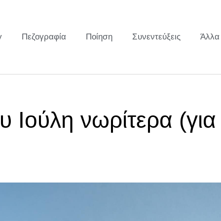
y
Πεζογραφία
Ποίηση
Συνεντεύξεις
Άλλα
υ Ιούλη νωρίτερα (για