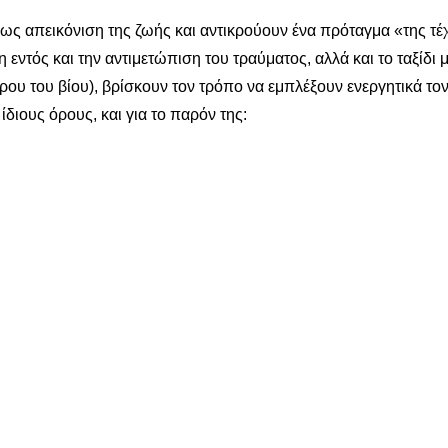
 ως απεικόνιση της ζωής και αντικρούουν ένα πρόταγμα «της τέχ
εντός και την αντιμετώπιση του τραύματος, αλλά και το ταξίδι μ
ρου του βίου), βρίσκουν τον τρόπο να εμπλέξουν ενεργητικά το
ίδιους όρους, και για το παρόν της: