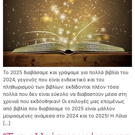
Το 2025 διαβάσαμε και γράψαμε για πολλά βιβλία του
2024, γεγονός που είναι ενδεικτικό και του
πληθωρισμού των βιβλίων: εκδίδονται πλέον τόσα
πολλά που δεν είναι εύκολο να διαβαστούν μέσα στη
χρονιά που εκδόοθηκαν! Οι επιλογές μας επομένως
από βιβλία που διαβάσαμε το 2025 είναι μάλλον
μοιρασμένες ανάμεσα στο 2024 και το 2025! Η Λίλια
[…]