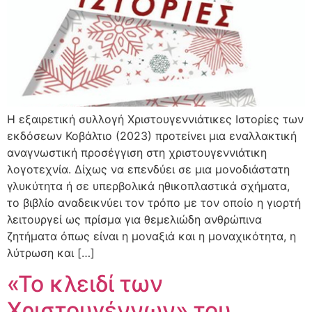
Η εξαιρετική συλλογή Χριστουγεννιάτικες Ιστορίες των
εκδόσεων Κοβάλτιο (2023) προτείνει μια εναλλακτική
αναγνωστική προσέγγιση στη χριστουγεννιάτικη
λογοτεχνία. Δίχως να επενδύει σε μια μονοδιάστατη
γλυκύτητα ή σε υπερβολικά ηθικοπλαστικά σχήματα,
το βιβλίο αναδεικνύει τον τρόπο με τον οποίο η γιορτή
λειτουργεί ως πρίσμα για θεμελιώδη ανθρώπινα
ζητήματα όπως είναι η μοναξιά και η μοναχικότητα, η
λύτρωση και […]
«Το κλειδί των
Χριστουγέννων» του