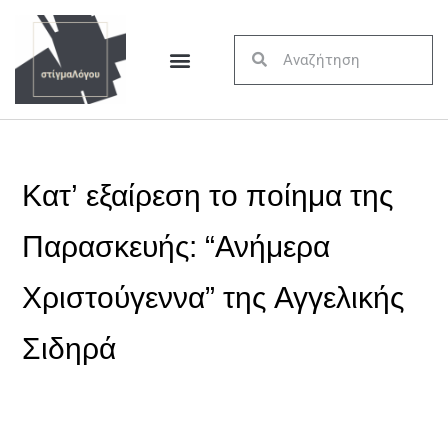
Κατ’ εξαίρεση το ποίημα της
Παρασκευής: “Ανήμερα
Χριστούγεννα” της Αγγελικής
Σιδηρά