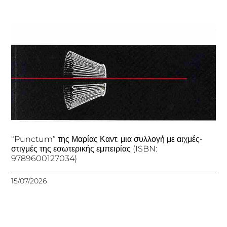
“Punctum” της Μαρίας Καντ: μια συλλογή με αιχμές-
στιγμές της εσωτερικής εμπειρίας (ISBN:
9789600127034)
15/07/2026