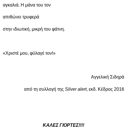
αγκαλιά. Η μάνα του τον
απιθώνει τρυφερά
στην ιδιωτική, μικρή του φάτνη.
«Χριστέ μου, φύλαγέ τον!»
Αγγελική Σιδηρά
από τη συλλογή της
Silver alert
, εκδ. Κέδρος 2016
ΚΑΛΕΣ ΓΙΟΡΤΕΣ!!!!