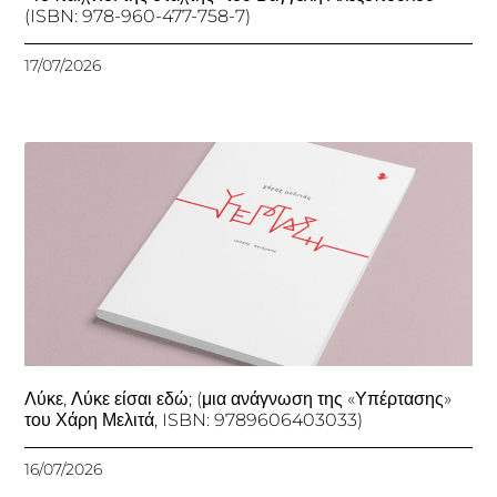
(ISBN: 978-960-477-758-7)
17/07/2026
Λύκε, Λύκε είσαι εδώ; (μια ανάγνωση της «Υπέρτασης»
του Χάρη Μελιτά, ISBN: 9789606403033)
16/07/2026