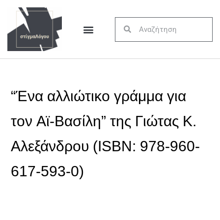
“Ένα αλλιώτικο γράμμα για
τον Αϊ-Βασίλη” της Γιώτας Κ.
Αλεξάνδρου (ISBN: 978-960-
617-593-0)