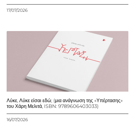
17/07/2026
Λύκε, Λύκε είσαι εδώ; (μια ανάγνωση της «Υπέρτασης»
του Χάρη Μελιτά, ISBN: 9789606403033)
16/07/2026