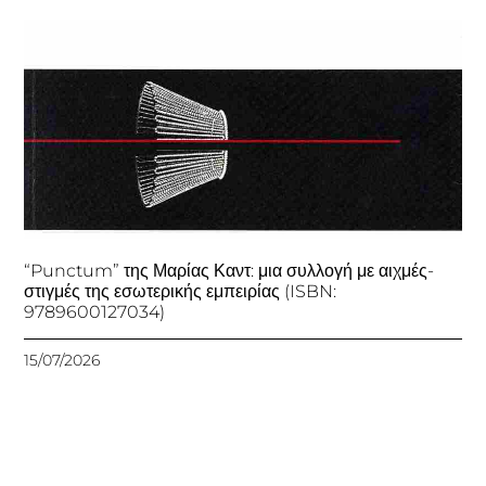
“Punctum” της Μαρίας Καντ: μια συλλογή με αιχμές-
στιγμές της εσωτερικής εμπειρίας (ISBN:
9789600127034)
15/07/2026