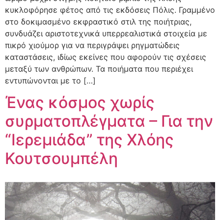
κυκλοφόρησε φέτος από τις εκδόσεις Πόλις. Γραμμένο
στο δοκιμασμένο εκφραστικό στιλ της ποιήτριας,
συνδυάζει αριστοτεχνικά υπερρεαλιστικά στοιχεία με
πικρό χιούμορ για να περιγράψει ρηγματώδεις
καταστάσεις, ιδίως εκείνες που αφορούν τις σχέσεις
μεταξύ των ανθρώπων. Τα ποιήματα που περιέχει
εντυπώνονται με το […]
Ένας κόσμος χωρίς
συρματοπλέγματα – Για την
“Ιερεμιάδα” της Χλόης
Κουτσουμπέλη