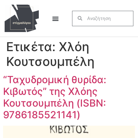
Ετικέτα:
Χλόη
Κουτσουμπέλη
“Ταχυδρομική θυρίδα:
Κιβωτός” της Χλόης
Κουτσουμπέλη (ISBN:
9786185521141)