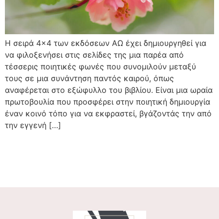
Η σειρά 4×4 των εκδόσεων ΑΩ έχει δημιουργηθεί για
να φιλοξενήσει στις σελίδες της μια παρέα από
τέσσερις ποιητικές φωνές που συνομιλούν μεταξύ
τους σε μια συνάντηση παντός καιρού, όπως
αναφέρεται στο εξώφυλλο του βιβλίου. Είναι μια ωραία
πρωτοβουλία που προσφέρει στην ποιητική δημιουργία
έναν κοινό τόπο για να εκφραστεί, βγάζοντάς την από
την εγγενή […]