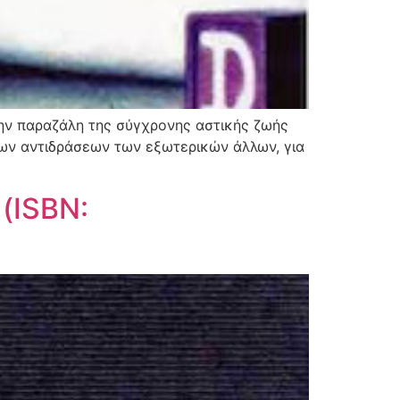
την παραζάλη της σύγχρονης αστικής ζωής
των αντιδράσεων των εξωτερικών άλλων, για
(ISBN: