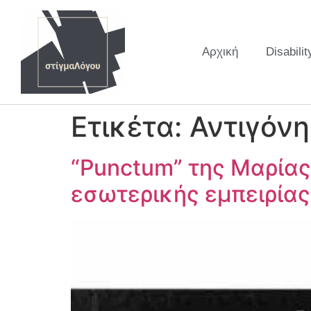
Αρχική
Disabilit
Ετικέτα:
Αντιγόν
“Punctum” της Μαρίας
εσωτερικής εμπειρίας