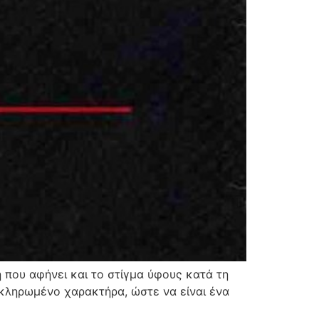
ή που αφήνει και το στίγμα ύφους κατά τη
οκληρωμένο χαρακτήρα, ώστε να είναι ένα