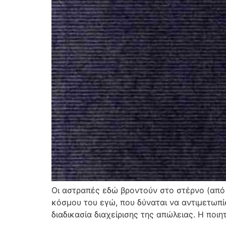
Οι αστραπές εδώ βροντούν στο στέρνο (από
κόσμου του εγώ, που δύναται να αντιμετωπί
διαδικασία διαχείρισης της απώλειας. Η ποι