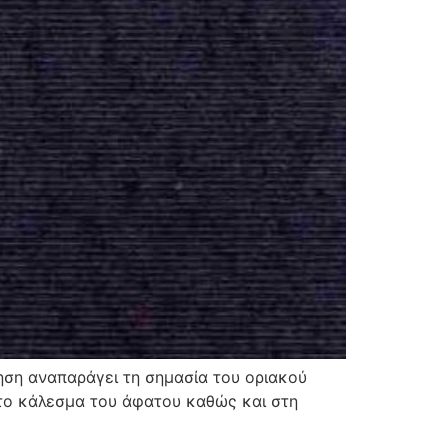
ση αναπαράγει τη σημασία του οριακού
στο κάλεσμα του άφατου καθώς και στη