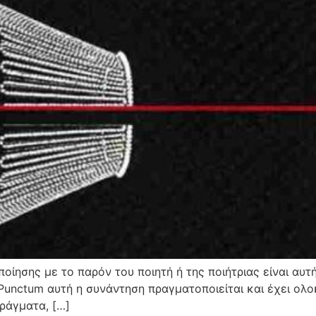
ποίησης με το παρόν του ποιητή ή της ποιήτριας είναι αυτ
 Punctum αυτή η συνάντηση πραγματοποιείται και έχει ολ
πράγματα, […]