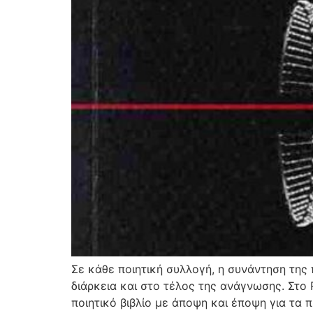
Σε κάθε ποιητική συλλογή, η συνάντηση της 
διάρκεια και στο τέλος της ανάγνωσης. Στο
ποιητικό βιβλίο με άποψη και έποψη για τα 