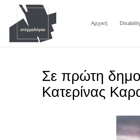
Αρχική
Disabilit
Σε πρώτη δημοσ
Κατερίνας Καρ