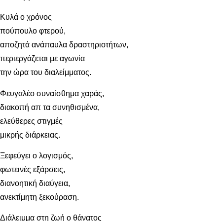
Κυλά ο χρόνος
πούπουλο φτερού,
αποζητά ανάπαυλα δραστηριοτήτων,
περιεργάζεται με αγωνία
την ώρα του διαλείμματος.
Φευγαλέο συναίσθημα χαράς,
διακοπή απ τα συνηθισμένα,
ελεύθερες στιγμές
μικρής διάρκειας.
Ξεφεύγει ο λογισμός,
φωτεινές εξάρσεις,
διανοητική διαύγεια,
ανεκτίμητη ξεκούραση.
Διάλειμμα στη ζωή ο θάνατος