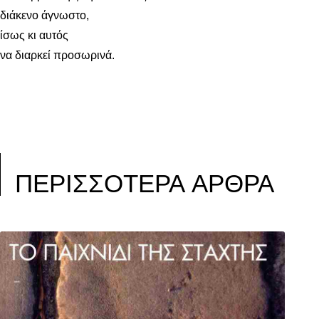
διάκενο άγνωστο,
ίσως κι αυτός
να διαρκεί προσωρινά.
ΠΕΡΙΣΣΟΤΕΡΑ ΑΡΘΡΑ