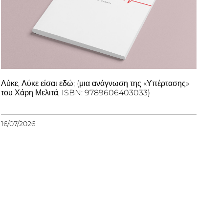
Λύκε, Λύκε είσαι εδώ; (μια ανάγνωση της «Υπέρτασης»
του Χάρη Μελιτά, ISBN: 9789606403033)
16/07/2026