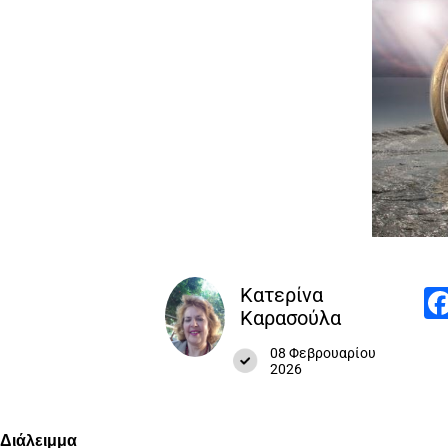
Κατερίνα
Καρασούλα
08 Φεβρουαρίου
2026
Διάλειμμα