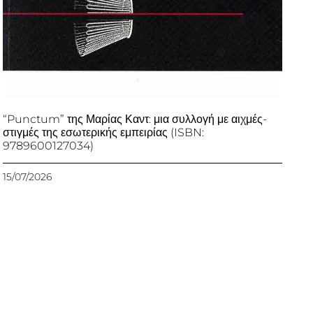
“Punctum” της Μαρίας Καντ: μια συλλογή με αιχμές-
στιγμές της εσωτερικής εμπειρίας (ISBN:
9789600127034)
15/07/2026