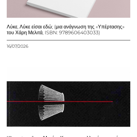
Λύκε, Λύκε είσαι εδώ; (μια ανάγνωση της «Υπέρτασης»
του Χάρη Μελιτά, ISBN: 9789606403033)
16/07/2026