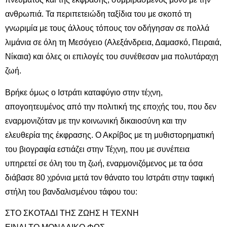
ανθρωπιά. Τα περιπετειώδη ταξίδια του με σκοπό τη
γνωριμία με τους άλλους τόπους τον οδήγησαν σε πολλά
λιμάνια σε όλη τη Μεσόγειο (Αλεξάνδρεια, Δαμασκό, Πειραιά,
Νίκαια) και όλες οι επιλογές του συνέθεσαν μια πολυτάραχη
ζωή.
Βρήκε όμως ο Ιστράτι καταφύγιο στην τέχνη,
απογοητευμένος από την πολιτική της εποχής του, που δεν
εναρμονιζόταν με την κοινωνική δικαιοσύνη και την
ελευθερία της έκφρασης. Ο Ακρίβος με τη μυθιστορηματική
του βιογραφία εστιάζει στην Τέχνη, που με συνέπεια
υπηρετεί σε όλη του τη ζωή, εναρμονιζόμενος με τα όσα
διάβασε 80 χρόνια μετά τον θάνατο του Ιστράτι στην ταφική
στήλη του βανδαλισμένου τάφου του:
ΣΤΟ ΣΚΟΤΑΔΙ ΤΗΣ ΖΩΗΣ Η ΤΕΧΝΗ