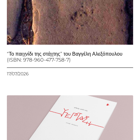
“Το παιχνίδι της στάχτης” του Βαγγέλη Αλεξόπουλου
(ISBN: 978-960-477-758-7)
17/07/2026