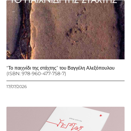
“Το παιχνίδι της στάχτης” του Βαγγέλη Αλεξόπουλου
(ISBN: 978-960-477-758-7)
17/07/2026