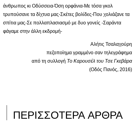
άνθρωπος κι Οδύσσεια-Όση ορφάνια-Με τόσα γκολ
τρυπούσανε τα δίχτυα μας-Σκέτες βολίδες-Που χολιάζανε τα
σπίτια μας-Σε πολλαπλασιασμό με δυο γονείς -Σαράντα
φάγαμε στην άλλη εκδρομή-
Αλήτις Τσαλαχούρη
πεζοποίημα γραμμένο σαν τηλεγράφημα
από τη συλλογή
Το Καρουσέλ του Τσε Γκεβάρα
(Οδός Πανός, 2016)
ΠΕΡΙΣΣΟΤΕΡΑ ΑΡΘΡΑ