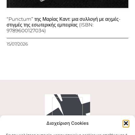
“Punctum” της Μαρίας Καντ: μια συλλογή με αιχμές-
στιγμές της εσωτερικής εμπειρίας (ISBN:
9789600127034)
15/07/2026
Διαχείριση Cookies