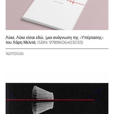
Λύκε, Λύκε είσαι εδώ; (μια ανάγνωση της «Υπέρτασης»
του Χάρη Μελιτά, ISBN: 9789606403033)
16/07/2026