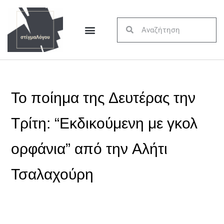
Το ποίημα της Δευτέρας την
Τρίτη: “Εκδικούμενη με γκολ
ορφάνια” από την Αλήτι
Τσαλαχούρη