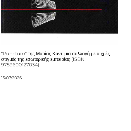
“Punctum” της Μαρίας Καντ: μια συλλογή με αιχμές-
στιγμές της εσωτερικής εμπειρίας (ISBN:
9789600127034)
15/07/2026