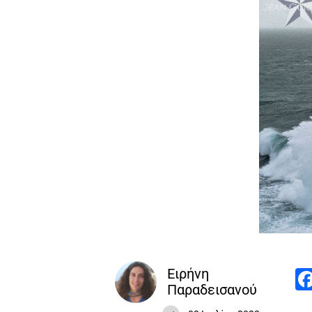
Ειρήνη
Παραδεισανού