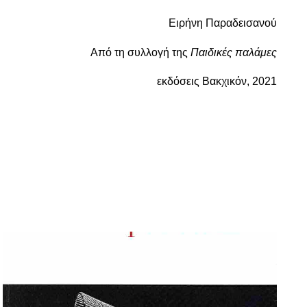
Ειρήνη Παραδεισανού
Από τη συλλογή της
Παιδικές παλάμες
εκδόσεις Βακχικόν, 2021