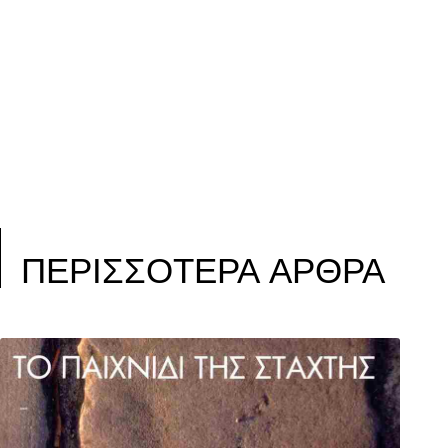
ΠΕΡΙΣΣΟΤΕΡΑ ΑΡΘΡΑ