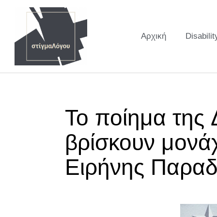
Αρχική
Disabilit
Το ποίημα της 
βρίσκουν μονά
Ειρήνης Παραδ