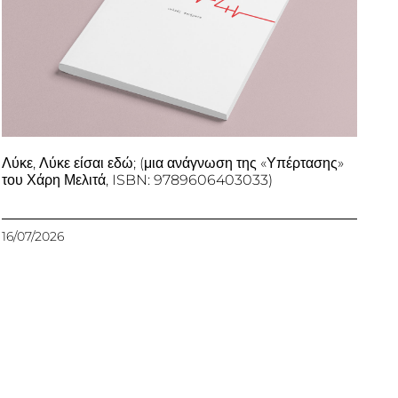
Λύκε, Λύκε είσαι εδώ; (μια ανάγνωση της «Υπέρτασης»
του Χάρη Μελιτά, ISBN: 9789606403033)
16/07/2026