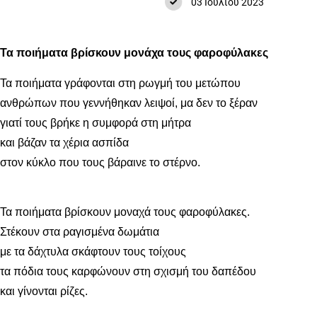
03 Ιουλίου 2023
Τα ποιήματα βρίσκουν μονάχα τους φαροφύλακες
Τα ποιήματα γράφονται στη ρωγμή του μετώπου
ανθρώπων που γεννήθηκαν λειψοί, μα δεν το ξέραν
γιατί τους βρήκε η συμφορά στη μήτρα
και βάζαν τα χέρια ασπίδα
στον κύκλο που τους βάραινε το στέρνο.
Τα ποιήματα βρίσκουν μοναχά τους φαροφύλακες.
Στέκουν στα ραγισμένα δωμάτια
με τα δάχτυλα σκάφτουν τους τοίχους
τα πόδια τους καρφώνουν στη σχισμή του δαπέδου
και γίνονται ρίζες.