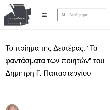
Το ποίημα της Δευτέρας: “Τα
φαντάσματα των ποιητών” του
Δημήτρη Γ. Παπαστεργίου