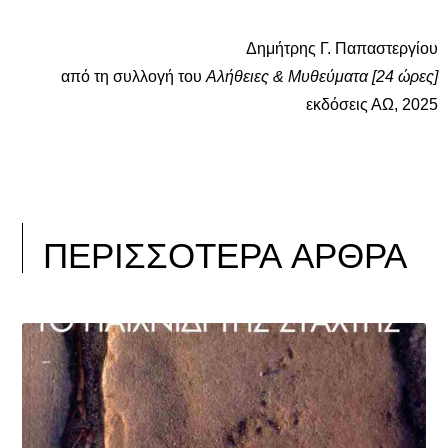
Δημήτρης Γ. Παπαστεργίου
από τη συλλογή του
Αλήθειες & Μυθεύματα [24 ώρες]
εκδόσεις ΑΩ, 2025
ΠΕΡΙΣΣΟΤΕΡΑ ΑΡΘΡΑ