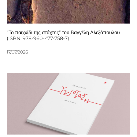
“Το παιχνίδι της στάχτης” του Βαγγέλη Αλεξόπουλου
(ISBN: 978-960-477-758-7)
17/07/2026