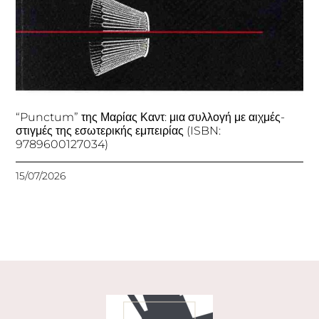
“Punctum” της Μαρίας Καντ: μια συλλογή με αιχμές-
στιγμές της εσωτερικής εμπειρίας (ISBN:
9789600127034)
15/07/2026