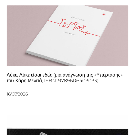
Λύκε, Λύκε είσαι εδώ; (μια ανάγνωση της «Υπέρτασης»
του Χάρη Μελιτά, ISBN: 9789606403033)
16/07/2026