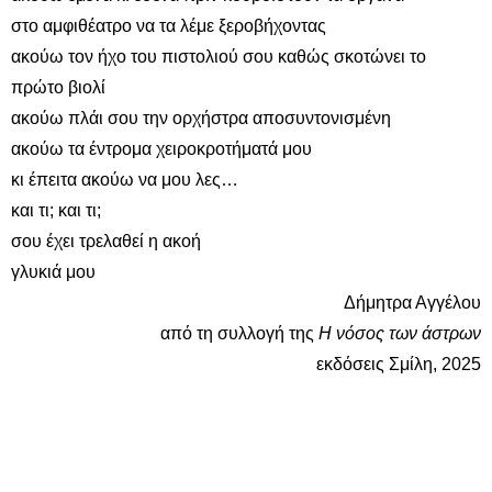
στο αμφιθέατρο να τα λέμε ξεροβήχοντας
ακούω τον ήχο του πιστολιού σου καθώς σκοτώνει το
πρώτο βιολί
ακούω πλάι σου την ορχήστρα αποσυντονισμένη
ακούω τα έντρομα χειροκροτήματά μου
κι έπειτα ακούω να μου λες…
και τι; και τι;
σου έχει τρελαθεί η ακοή
γλυκιά μου
Δήμητρα Αγγέλου
από τη συλλογή της
Η νόσος των άστρων
εκδόσεις Σμίλη, 2025