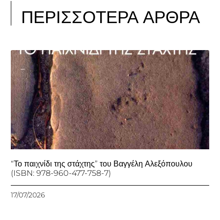
ΠΕΡΙΣΣΟΤΕΡΑ ΑΡΘΡΑ
“Το παιχνίδι της στάχτης” του Βαγγέλη Αλεξόπουλου
(ISBN: 978-960-477-758-7)
17/07/2026