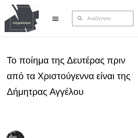
Το ποίημα της Δευτέρας πριν
από τα Χριστούγεννα είναι της
Δήμητρας Αγγέλου