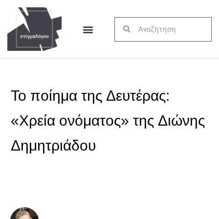
Το ποίημα της Δευτέρας:
«Χρεία ονόματος» της Διώνης
Δημητριάδου