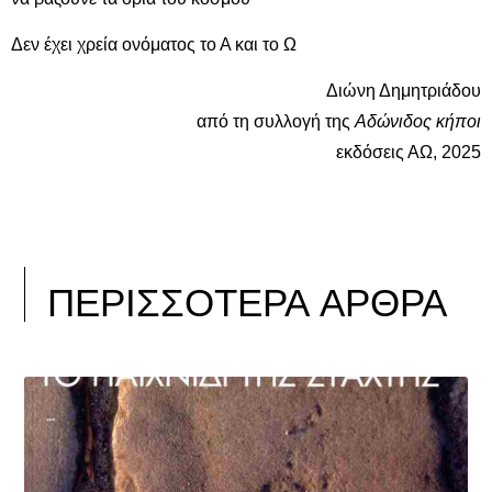
Δεν έχει χρεία ονόματος το Α και το Ω
Διώνη Δημητριάδου
από τη συλλογή της
Αδώνιδος κήποι
εκδόσεις ΑΩ, 2025
ΠΕΡΙΣΣΟΤΕΡΑ ΑΡΘΡΑ