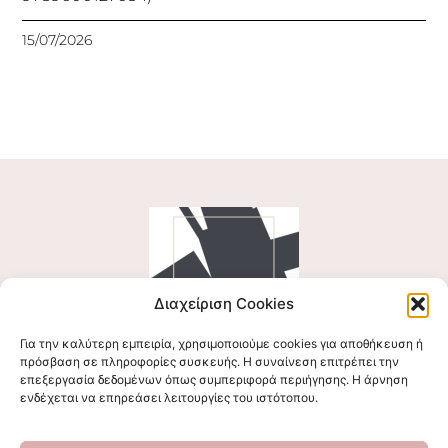
15/07/2026
Διαχείριση Cookies
Για την καλύτερη εμπειρία, χρησιμοποιούμε cookies για αποθήκευση ή
Ακολουθήστε μας
πρόσβαση σε πληροφορίες συσκευής. Η συναίνεση επιτρέπει την
επεξεργασία δεδομένων όπως συμπεριφορά περιήγησης. Η άρνηση
ενδέχεται να επηρεάσει λειτουργίες του ιστότοπου.