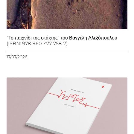
“Το παιχνίδι της στάχτης” του Βαγγέλη Αλεξόπουλου
(ISBN: 978-960-477-758-7)
17/07/2026