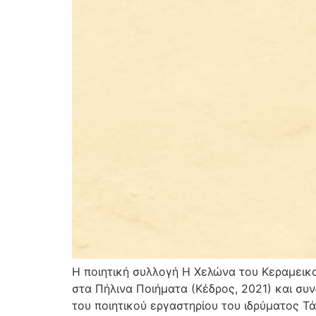
Η ποιητική συλλογή Η Χελώνα του Κεραμεικο
στα Πήλινα Ποιήματα (Κέδρος, 2021) και συν
του ποιητικού εργαστηρίου του ιδρύματος Τ