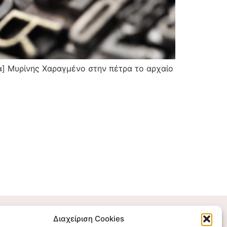
αγμένο στην πέτρα το αρχαίο
Διαχείριση Cookies