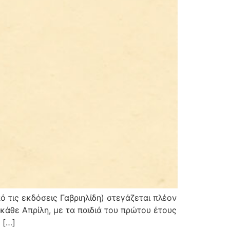
 τις εκδόσεις Γαβριηλίδη) στεγάζεται πλέον
 κάθε Απρίλη, με τα παιδιά του πρώτου έτους
 […]