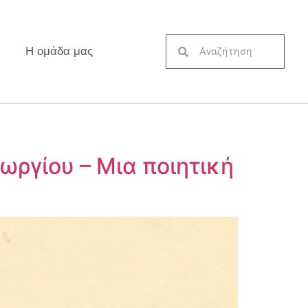
Η ομάδα μας
ργίου – Μια ποιητική