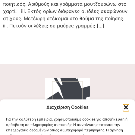
ποιητικός. Αριθμούς και γράμματα μουτζουρώνω στο
χαρτί. iii. Εκτός ορίων διάφανες οι ιδέες σκαρώνουν
στίχους. Μετέωρη στέκομαι στο θαύμα της ποίησης.
iii. Πετούν οι λέξεις σε μαύρες γραμμές […]
Διαχείριση Cookies
Για την καλύτερη εμπειρία, χρησιμοποιούμε cookies για αποθήκευση ή
Ακολουθήστε μας
πρόσβαση σε πληροφορίες συσκευής. Η συναίνεση επιτρέπει την
επεξεργασία δεδομένων όπως συμπεριφορά περιήγησης. Η άρνηση