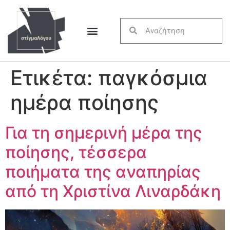
Ετικέτα:
παγκόσμια
ημέρα ποίησης
Για τη σημερινή μέρα της
ποίησης, τέσσερα
ποιήματα της αναπηρίας
από τη Χριστίνα Λιναρδάκη