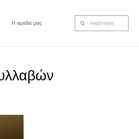
Η ομάδα μας
συλλαβών