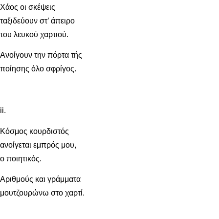
Χάος οι σκέψεις
ταξιδεύουν στ’ άπειρο
του λευκού χαρτιού.
Ανοίγουν την πόρτα τής
ποίησης όλο σφρίγος.
ii.
Κόσμος κουρδιστός
ανοίγεται εμπρός μου,
ο ποιητικός.
Αριθμούς και γράμματα
μουτζουρώνω στο χαρτί.