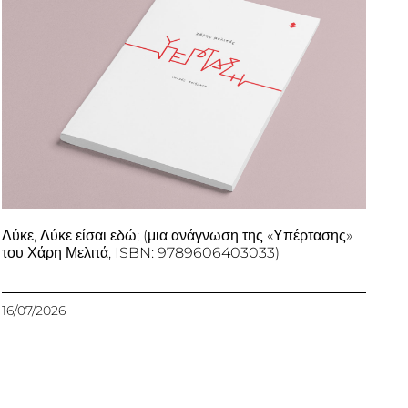
Λύκε, Λύκε είσαι εδώ; (μια ανάγνωση της «Υπέρτασης»
του Χάρη Μελιτά, ISBN: 9789606403033)
16/07/2026