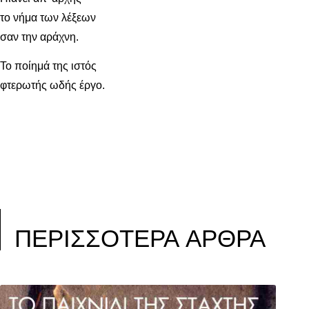
το νήμα των λέξεων
σαν την αράχνη.
Το ποίημά της ιστός
φτερωτής ωδής έργο.
ΠΕΡΙΣΣΟΤΕΡΑ ΑΡΘΡΑ