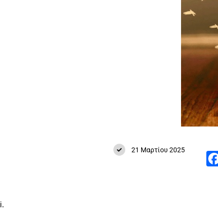
21 Μαρτίου 2025
i.