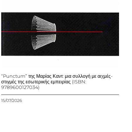
“Punctum” της Μαρίας Καντ: μια συλλογή με αιχμές-
στιγμές της εσωτερικής εμπειρίας (ISBN:
9789600127034)
15/07/2026