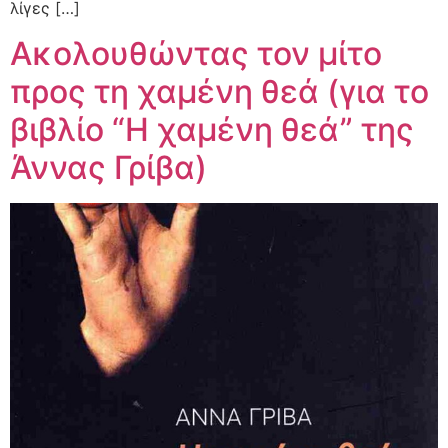
λίγες […]
Ακολουθώντας τον μίτο
προς τη χαμένη θεά (για το
βιβλίο “Η χαμένη θεά” της
Άννας Γρίβα)