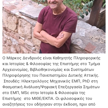
Ο Μάρκος Δενδρινός είναι Καθηγητής Πληροφορικής
και Ιστορίας & Φιλοσοφίας της Επιστήμης στο Τμήμα
Αρχειονομίας, Βιβλιοθηκονομίας και Συστημάτων
Πληροφόρησης του Πανεπιστημίου Δυτικής Αττικής.
Σπουδές: Ηλεκτρολόγος Μηχανικός ΕΜΠ, PhD στη
Φασματική Ανάλυση/Ψηφιακή Επεξεργασία Σημάτων
στο ΕΜΠ, MSc στην Ιστορία & Φιλοσοφία της
Επιστήμης στο ΜΙΘΕ/ΕΚΠΑ. Οι φιλοσοφικές του
αναζητήσεις τον οδήγησαν στην έκδοση, πριν από