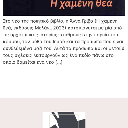
Στο νέο της ποιητικό βιβλίο, η Άννα Γρίβα (Η χαμένη
θεά, εκδόσεις Μελάνι, 2023) καταπιάνεται με μία από
τις αρχετυπικές ιστορίες-σταθμούς στην πορεία του
κόσμου, τον μύθο του Ιησού και τα πρόσωπα που είναι
συνδεδεμένα μαζί του. Αυτά τα πρόσωπα και οι μεταξύ
τους σχέσεις λειτουργούν ως ένα πεδίο πάνω στο
οποίο δομείται ένα νέο […]