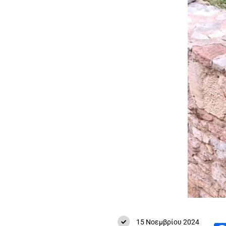
15 Νοεμβρίου 2024