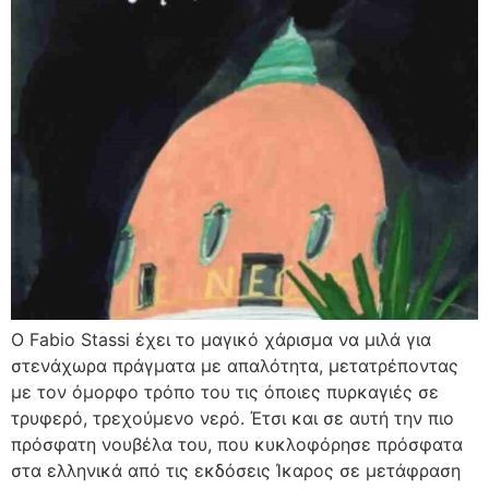
Ο Fabio Stassi έχει το μαγικό χάρισμα να μιλά για
στενάχωρα πράγματα με απαλότητα, μετατρέποντας
με τον όμορφο τρόπο του τις όποιες πυρκαγιές σε
τρυφερό, τρεχούμενο νερό. Έτσι και σε αυτή την πιο
πρόσφατη νουβέλα του, που κυκλοφόρησε πρόσφατα
στα ελληνικά από τις εκδόσεις Ίκαρος σε μετάφραση