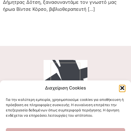
Δήμητρας Δότση, ξανασυναντάμε τον γνωστό μας
ήρωα Βίντσε Κόρσο, βιβλιοθεραπευτή […]
Διαχείριση Cookies
Για την καλύτερη εμπειρία, χρησιμοποιούμε cookies για αποθήκευση ή
Ακολουθήστε μας
πρόσβαση σε πληροφορίες συσκευής. Η συναίνεση επιτρέπει την
επεξεργασία δεδομένων όπως συμπεριφορά περιήγησης. Η άρνηση
ενδέχεται να επηρεάσει λειτουργίες του ιστότοπου.