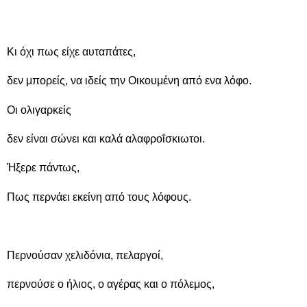
Κι όχι πως είχε αυταπάτες,
δεν μπορείς, να ιδείς την Οικουμένη από ενα λόφο.
Οι ολιγαρκείς
δεν είναι σώνει και καλά αλαφροΐσκιωτοι.
Ήξερε πάντως,
Πως περνάει εκείνη από τους λόφους.
Περνούσαν χελιδόνια, πελαργοί,
περνούσε ο ήλιος, ο αγέρας και ο πόλεμος,