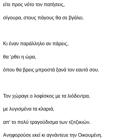
είτε προς νότο τον πατήσεις,
σίγουρα, στους πάγους θα σε βγάλει.
Κι έναν παράλληλο αν πάρεις,
θα ‘ρθει η ώρα,
όπου θα βρεις μπροστά ξανά τον εαυτό σου.
Τον χώραγε ο λοφίσκος με τα λιόδεντρα,
με λυγισμένα τα κλαριά,
απ’ το πολύ τραγούδισμα των τζιτζικιών.
Ανηφορούσε εκεί κι αγνάντευε την Οικουμένη.