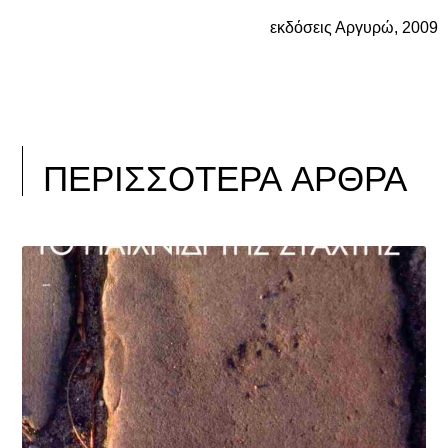
εκδόσεις Αργυρώ, 2009
ΠΕΡΙΣΣΟΤΕΡΑ ΑΡΘΡΑ