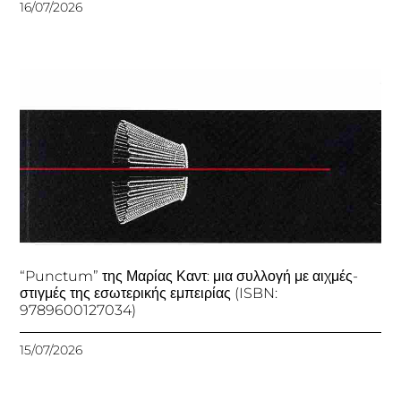
16/07/2026
“Punctum” της Μαρίας Καντ: μια συλλογή με αιχμές-
στιγμές της εσωτερικής εμπειρίας (ISBN:
9789600127034)
15/07/2026