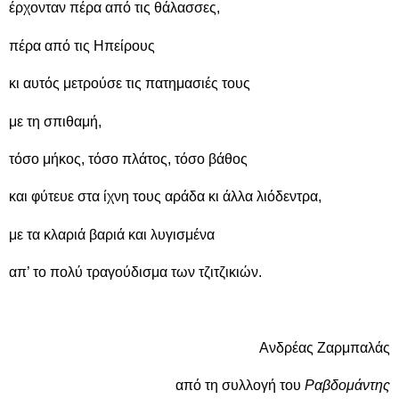
έρχονταν πέρα από τις θάλασσες,
πέρα από τις Ηπείρους
κι αυτός μετρούσε τις πατημασιές τους
με τη σπιθαμή,
τόσο μήκος, τόσο πλάτος, τόσο βάθος
και φύτευε στα ίχνη τους αράδα κι άλλα λιόδεντρα,
με τα κλαριά βαριά και λυγισμένα
απ’ το πολύ τραγούδισμα των τζιτζικιών.
Ανδρέας Ζαρμπαλάς
από τη συλλογή του
Ραβδομάντης