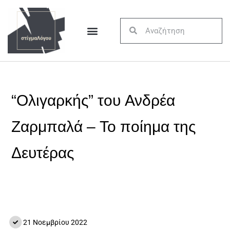
“Ολιγαρκής” του Ανδρέα
Ζαρμπαλά – Το ποίημα της
Δευτέρας
21 Νοεμβρίου 2022