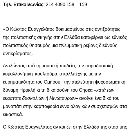
Τηλ. Επικοινωνίας:
214 4090 158 – 159
«Ο Κώστας Ευαγγελάτος δοκιμασμένος στις αντιξοότητες
της πολιτιστικής σκηνής στην Ελλάδα καταφέρνει ως εθνικός
πολιτιστικός θησαυρός μια πνευματική ρεβάνς διεθνούς
αντικρίσματος.
Αντλώντας από τη μουσική παιδεία, την παραδοσιακή
κεφαλλονήτικη κουλτούρα, ο καλλιτέχνης με την
ευρηματικότητα του Ομήρου, την ατελεύτητη ψυχοσωματική
δύναμη Ηρακλή κι τη δικαιοσύνη του Θησέα –
κατά των
εκάστοτε δυσκολιών ή Μινώταυρων
– ανοίγει ένα δικό του
μονοπάτι στην καρποφορία εννοιολογικών συσχετισμών στα
εικαστικά.
Ο Κώστας Ευαγγελάτος αν και ζει στην Ελλάδα της στάσιμης