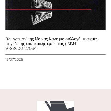
“Punctum” της Μαρίας Καντ: μια συλλογή με αιχμές-
στιγμές της εσωτερικής εμπειρίας (ISBN:
9789600127034)
15/07/2026