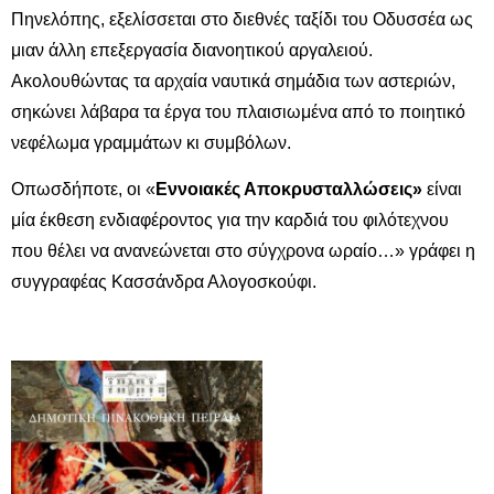
Πηνελόπης, εξελίσσεται στο διεθνές ταξίδι του Οδυσσέα ως
μιαν άλλη επεξεργασία διανοητικού αργαλειού.
Ακολουθώντας τα αρχαία ναυτικά σημάδια των αστεριών,
σηκώνει λάβαρα τα έργα του πλαισιωμένα από το ποιητικό
νεφέλωμα γραμμάτων κι συμβόλων.
Οπωσδήποτε, οι «
Εννοιακές Αποκρυσταλλώσεις»
είναι
μία έκθεση ενδιαφέροντος για την καρδιά του φιλότεχνου
που θέλει να ανανεώνεται στο σύγχρονα ωραίο…» γράφει η
συγγραφέας Κασσάνδρα Αλογοσκούφι.