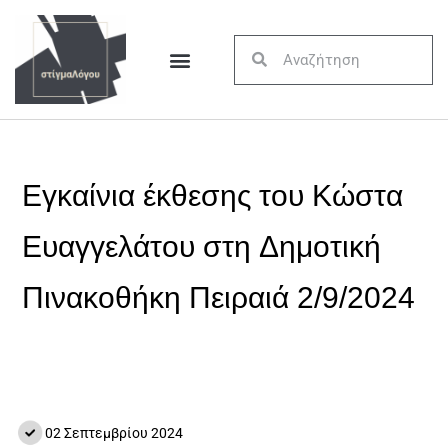
Εγκαίνια έκθεσης του Κώστα
Ευαγγελάτου στη Δημοτική
Πινακοθήκη Πειραιά 2/9/2024
02 Σεπτεμβρίου 2024