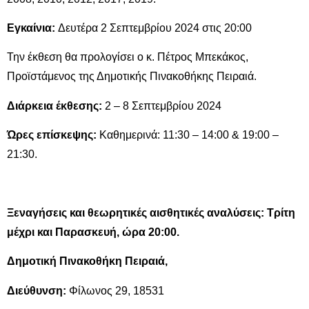
Εγκαίνια:
Δευτέρα 2 Σεπτεμβρίου 2024 στις 20:00
Την έκθεση θα προλογίσει ο κ. Πέτρος Μπεκάκος,
Προϊστάμενος της Δημοτικής Πινακοθήκης Πειραιά.
Διάρκεια έκθεσης:
2 – 8 Σεπτεμβρίου 2024
Ώρες επίσκεψης:
Καθημερινά: 11:30 – 14:00 & 19:00 –
21:30.
Ξεναγήσεις και θεωρητικές αισθητικές αναλύσεις: Τρίτη
μέχρι και Παρασκευή, ώρα 20:00.
Δημοτική Πινακοθήκη Πειραιά,
Διεύθυνση:
Φίλωνος 29, 18531