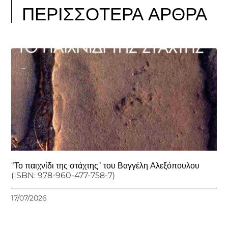
ΠΕΡΙΣΣΟΤΕΡΑ ΑΡΘΡΑ
“Το παιχνίδι της στάχτης” του Βαγγέλη Αλεξόπουλου
(ISBN: 978-960-477-758-7)
17/07/2026