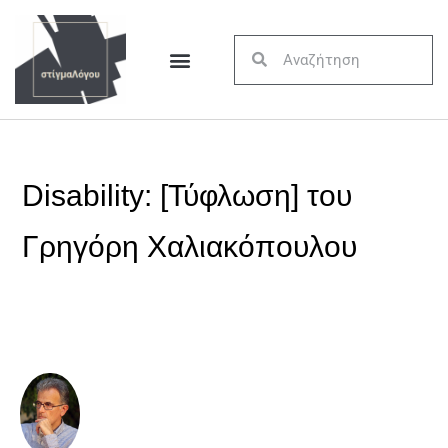
Disability: [Τύφλωση] του
Γρηγόρη Χαλιακόπουλου