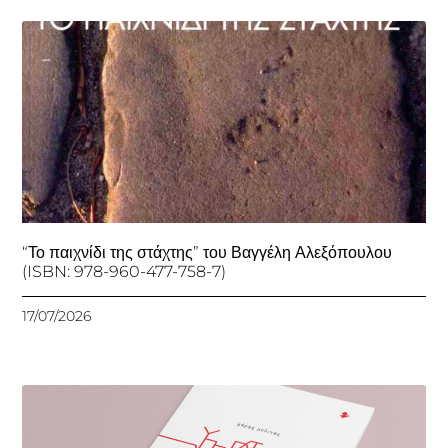
“Το παιχνίδι της στάχτης” του Βαγγέλη Αλεξόπουλου
(ISBN: 978-960-477-758-7)
17/07/2026