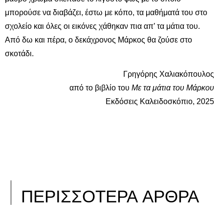
μπορούσε να διαβάζει, έστω με κόπο, τα μαθήματά του στο
σχολείο και όλες οι εικόνες χάθηκαν πια απ’ τα μάτια του.
Από δω και πέρα, ο δεκάχρονος Μάρκος θα ζούσε στο
σκοτάδι.
Γρηγόρης Χαλιακόπουλος
από το βιβλίο του
Με τα μάτια του Μάρκου
Εκδόσεις Καλειδοσκόπιο, 2025
ΠΕΡΙΣΣΟΤΕΡΑ ΑΡΘΡΑ