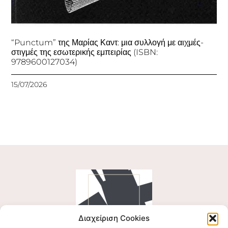
“Punctum” της Μαρίας Καντ: μια συλλογή με αιχμές-
στιγμές της εσωτερικής εμπειρίας (ISBN:
9789600127034)
15/07/2026
Διαχείριση Cookies