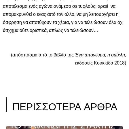
αποτέλεσμα ενός αγώνα ανάμεσα σε τυφλούς: αρκεί να
απομακρυνθεί ο ένας από τον άλλο, να μη λειτουργήσει η
όσφρηση να αποτύχουν τα χέρια, για να τελειώσουν όλα όχι
άσχημα ούτε οριστικά, απλώς να τελειώσουν…
(απόσπασμα από το βιβλίο της
Ένα απόγευμα, η ομίχλη,
εκδόσεις Κουκκίδα 2018)
ΠΕΡΙΣΣΟΤΕΡΑ ΑΡΘΡΑ