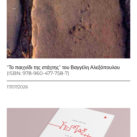
“Το παιχνίδι της στάχτης” του Βαγγέλη Αλεξόπουλου
(ISBN: 978-960-477-758-7)
17/07/2026