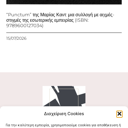
“Punctum” της Μαρίας Καντ: μια συλλογή με αιχμές-
στιγμές της εσωτερικής εμπειρίας (ISBN:
9789600127034)
15/07/2026
Διαχείριση Cookies
Για την καλύτερη εμπειρία, χρησιμοποιούμε cookies για αποθήκευση ή