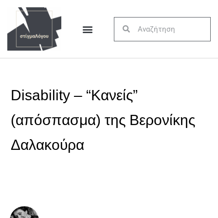
Disability – “Κανείς”
(απόσπασμα) της Βερονίκης
Δαλακούρα