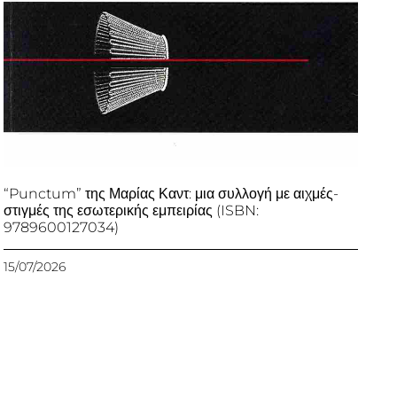
“Punctum” της Μαρίας Καντ: μια συλλογή με αιχμές-
στιγμές της εσωτερικής εμπειρίας (ISBN:
9789600127034)
15/07/2026