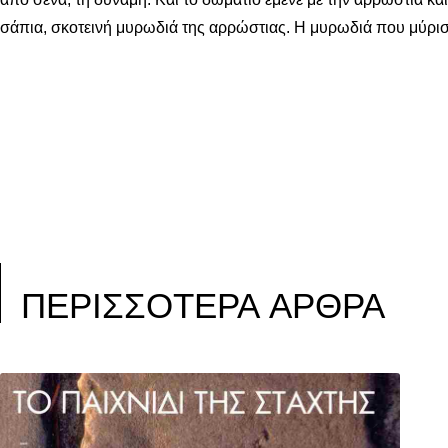
σάπια, σκοτεινή μυρωδιά της αρρώστιας. Η μυρωδιά που μύρισ
ΠΕΡΙΣΣΟΤΕΡΑ ΑΡΘΡΑ