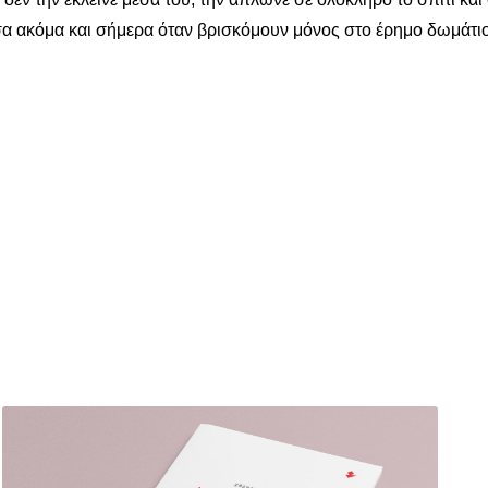
α ακόμα και σήμερα όταν βρισκόμουν μόνος στο έρημο δωμάτιο