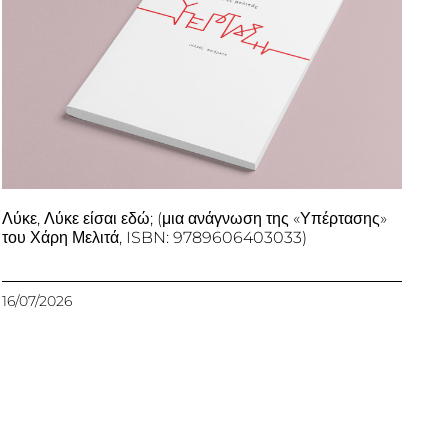
Λύκε, Λύκε είσαι εδώ; (μια ανάγνωση της «Υπέρτασης»
του Χάρη Μελιτά, ISBN: 9789606403033)
16/07/2026