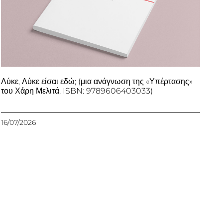
Λύκε, Λύκε είσαι εδώ; (μια ανάγνωση της «Υπέρτασης»
του Χάρη Μελιτά, ISBN: 9789606403033)
16/07/2026