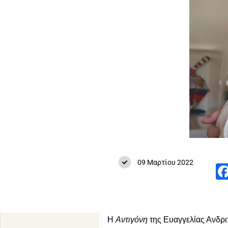
09 Μαρτίου 2022
Η
Αντιγόνη
της Ευαγγελίας Ανδριτ