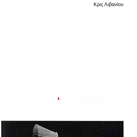
Κρις Λιβανίου