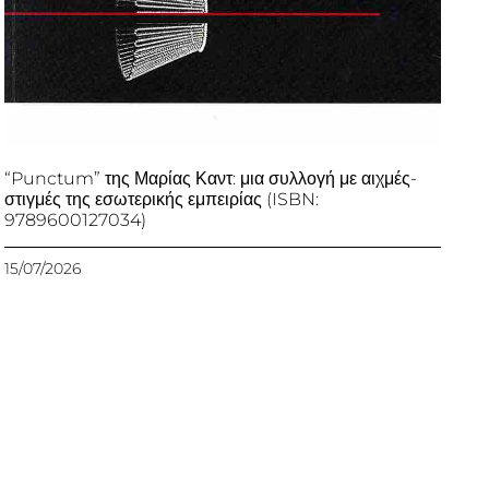
“Punctum” της Μαρίας Καντ: μια συλλογή με αιχμές-
στιγμές της εσωτερικής εμπειρίας (ISBN:
9789600127034)
15/07/2026