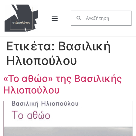
Ετικέτα:
Βασιλική
Ηλιοπούλου
«Το αθώο» της Βασιλικής
Ηλιοπούλου