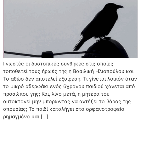
Γνωστές οι δυστοπικές συνθήκες στις οποίες
τοποθετεί τους ήρωές της η Βασιλική Ηλιοπούλου και
Το αθώο δεν αποτελεί εξαίρεση. Τι γίνεται λοιπόν όταν
το μικρό αδερφάκι ενός 6χρονου παιδιού χάνεται από
προσώπου γης; Και, λίγο μετά, η μητέρα του
αυτοκτονεί μην μπορώντας να αντέξει το βάρος της
απουσίας; Το παιδί καταλήγει στο ορφανοτροφείο
ρημαγμένο και […]