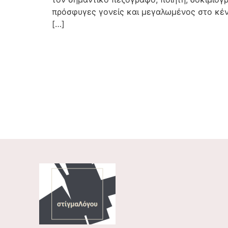
πρόσφυγες γονείς και μεγαλωμένος στο κέν
[…]