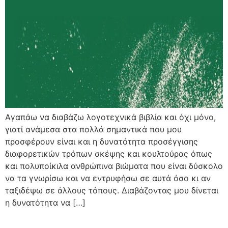
Αγαπάω να διαβάζω λογοτεχνικά βιβλία και όχι μόνο,
γιατί ανάμεσα στα πολλά σημαντικά που μου
προσφέρουν είναι και η δυνατότητα προσέγγισης
διαφορετικών τρόπων σκέψης και κουλτούρας όπως
και πολυποίκιλα ανθρώπινα βιώματα που είναι δύσκολο
να τα γνωρίσω και να εντρυφήσω σε αυτά όσο κι αν
ταξιδέψω σε άλλους τόπους. Διαβάζοντας μου δίνεται
η δυνατότητα να […]