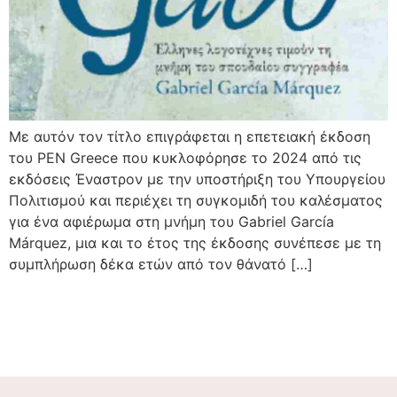
Με αυτόν τον τίτλο επιγράφεται η επετειακή έκδοση
του ΡΕΝ Greece που κυκλοφόρησε το 2024 από τις
εκδόσεις Έναστρον με την υποστήριξη του Υπουργείου
Πολιτισμού και περιέχει τη συγκομιδή του καλέσματος
για ένα αφιέρωμα στη μνήμη του Gabriel García
Márquez, μια και το έτος της έκδοσης συνέπεσε με τη
συμπλήρωση δέκα ετών από τον θάνατό […]