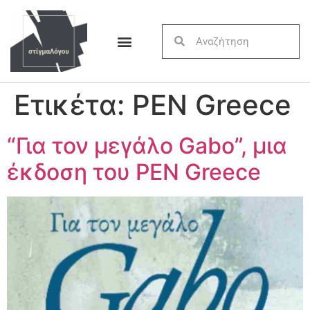
Ετικέτα:
PEN Greece
“Για τον μεγάλο Gabo”, μια
έκδοση του PEN Greece