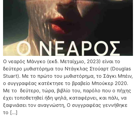
Ο νεαρός Μάνγκο (εκδ. Μεταίχμιο, 2023) είναι το
δεύτερο μυθιστόρημα του Ντάγκλας Στούαρτ (Douglas
Stuart). Με το πρώτο του μυθιστόρημα, το Σάγκι Μπέιν,
ο συγγραφέας κατέκτησε το βραβείο Μπούκερ 2020.
Με το δεύτερο, τώρα, βιβλίο του, παρόλο που ο πήχης
έχει τοποθετηθεί ήδη ψηλά, καταφέρνει, και πάλι, να
ξαφνιάσει τον αναγνώστη, Ο συγγραφέας γεννήθηκε
το […]