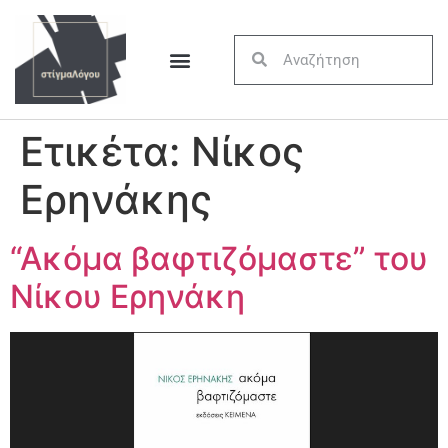
Ετικέτα:
Νίκος
Ερηνάκης
“Ακόμα βαφτιζόμαστε” του
Νίκου Ερηνάκη