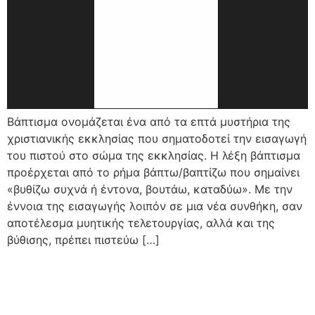
Βάπτισμα ονομάζεται ένα από τα επτά μυστήρια της
χριστιανικής εκκλησίας που σηματοδοτεί την εισαγωγή
του πιστού στο σώμα της εκκλησίας. Η λέξη βάπτισμα
προέρχεται από το ρήμα βάπτω/βαπτίζω που σημαίνει
«βυθίζω συχνά ή έντονα, βουτάω, καταδύω». Με την
έννοια της εισαγωγής λοιπόν σε μια νέα συνθήκη, σαν
αποτέλεσμα μυητικής τελετουργίας, αλλά και της
βύθισης, πρέπει πιστεύω […]