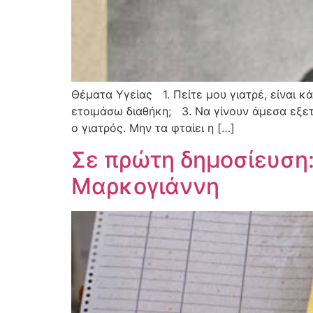
Θέματα Υγείας 1. Πείτε μου γιατρέ, είναι κ
ετοιμάσω διαθήκη; 3. Να γίνουν άμεσα εξε
ο γιατρός. Μην τα φταίει η […]
Σε πρώτη δημοσίευση:
Μαρκογιάννη