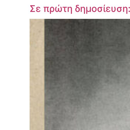
Σε πρώτη δημοσίευση