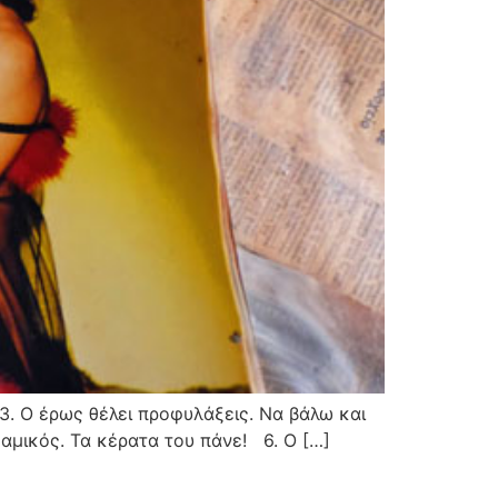
 3. Ο έρως θέλει προφυλάξεις. Να βάλω και
αμικός. Τα κέρατα του πάνε! 6. Ο […]