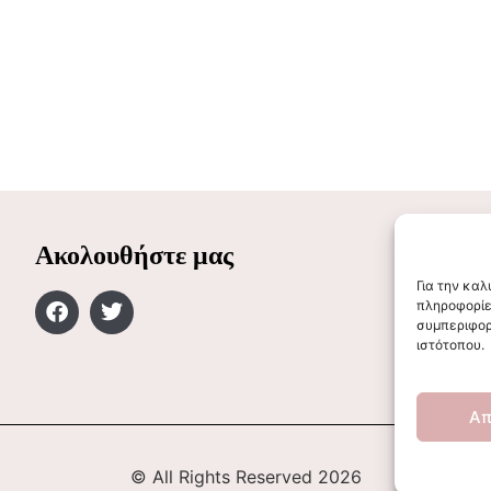
Ακολουθήστε μας
Για την κα
πληροφορίε
συμπεριφορ
ιστότοπου.
Απ
© All Rights Reserved 2026