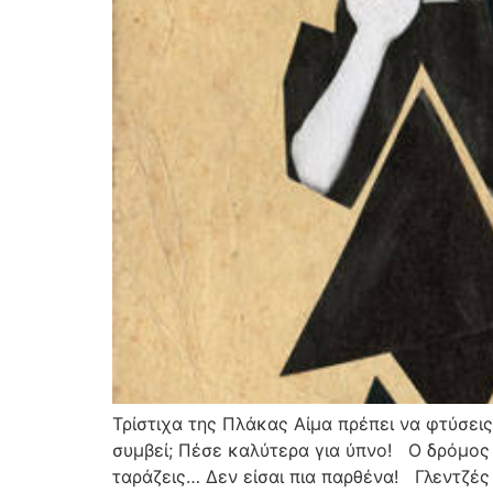
Τρίστιχα της Πλάκας Αίμα πρέπει να φτύσεις
συμβεί; Πέσε καλύτερα για ύπνο! Ο δρόμος
ταράζεις… Δεν είσαι πια παρθένα! Γλεντζές