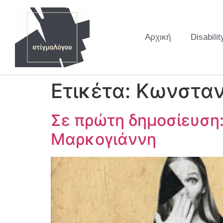
Αρχική
Disabilit
Ετικέτα:
Κωνσταν
Σε πρώτη δημοσίευση:
Μαρκογιάννη