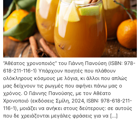
“Αθέατος χρονοποιός” του Γιάννη Πανούση (ISBN: 978-
618-211-116-1) Υπάρχουν ποιητές που πλάθουν
ολόκληρους κόσμους με λόγια, κι άλλοι που απλώς
μας δείχνουν τις ρωγμές που αφήνει πάνω μας ο
χρόνος. Ο Γιάννης Πανούσης, με τον Αθέατο
Χρονοποιό (εκδόσεις Σμίλη, 2024, ISBN: 978-618-211-
116-1), μοιάζει να ανήκει στους δεύτερους: σε αυτούς
που δε χρειάζονται μεγάλες φράσεις για να […]