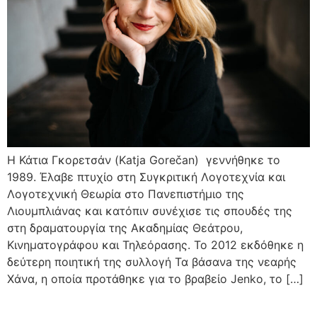
H Κάτια Γκορετσάν (Katja Gorečan) γεννήθηκε το
1989. Έλαβε πτυχίο στη Συγκριτική Λογοτεχνία και
Λογοτεχνική Θεωρία στο Πανεπιστήμιο της
Λιουμπλιάνας και κατόπιν συνέχισε τις σπουδές της
στη δραματουργία της Ακαδημίας Θεάτρου,
Κινηματογράφου και Τηλεόρασης. Το 2012 εκδόθηκε η
δεύτερη ποιητική της συλλογή Τα βάσανa της νεαρής
Χάνα, η οποία προτάθηκε για το βραβείο Jenko, το […]