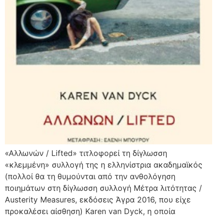
«Αλλωνών / Lifted» τιτλοφορεί τη δίγλωσση
«κλεμμένη» συλλογή της η ελληνίστρια ακαδημαϊκός
(πολλοί θα τη θυμούνται από την ανθολόγηση
ποιημάτων στη δίγλωσση συλλογή Μέτρα λιτότητας /
Austerity Measures, εκδόσεις Άγρα 2016, που είχε
προκαλέσει αίσθηση) Karen van Dyck, η οποία