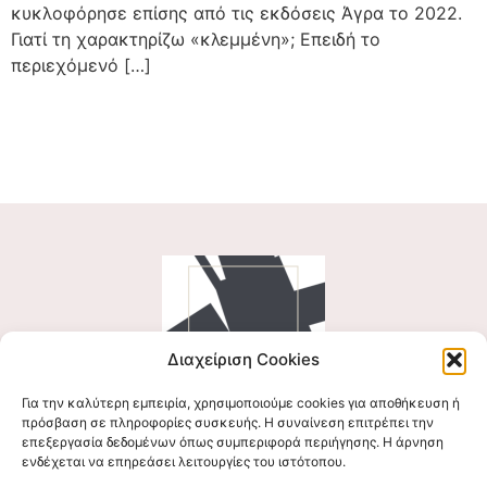
κυκλοφόρησε επίσης από τις εκδόσεις Άγρα το 2022.
Γιατί τη χαρακτηρίζω «κλεμμένη»; Επειδή το
περιεχόμενό […]
Διαχείριση Cookies
Για την καλύτερη εμπειρία, χρησιμοποιούμε cookies για αποθήκευση ή
Ακολουθήστε μας
πρόσβαση σε πληροφορίες συσκευής. Η συναίνεση επιτρέπει την
επεξεργασία δεδομένων όπως συμπεριφορά περιήγησης. Η άρνηση
ενδέχεται να επηρεάσει λειτουργίες του ιστότοπου.