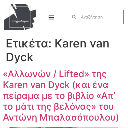
Ετικέτα:
Karen van
Dyck
«Αλλωνών / Lifted» της
Karen van Dyck (και ένα
πείραμα με το βιβλίο «Απ’
το μάτι της βελόνας» του
Αντώνη Μπαλασόπουλου)