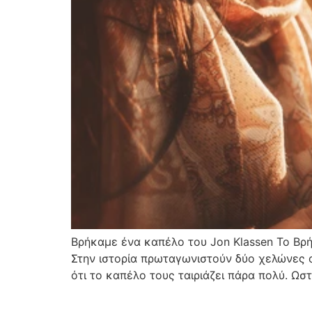
Βρήκαμε ένα καπέλο του Jon Klassen Το Βρήκ
Στην ιστορία πρωταγωνιστούν δύο χελώνες ο
ότι το καπέλο τους ταιριάζει πάρα πολύ. Ω