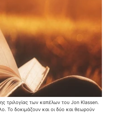
ης τριλογίας των καπέλων του Jon Klassen.
ο. Το δοκιμάζουν και οι δύο και θεωρούν