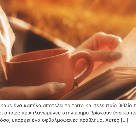
αμε ένα καπέλο αποτελεί το τρίτο και τελευταίο βιβλίο τ
ι οποίες περιπλανώμενες στην έρημο βρίσκουν ένα καπέλ
στόσο, υπάρχει ένα οφθαλμοφανές πρόβλημα. Αυτές […]