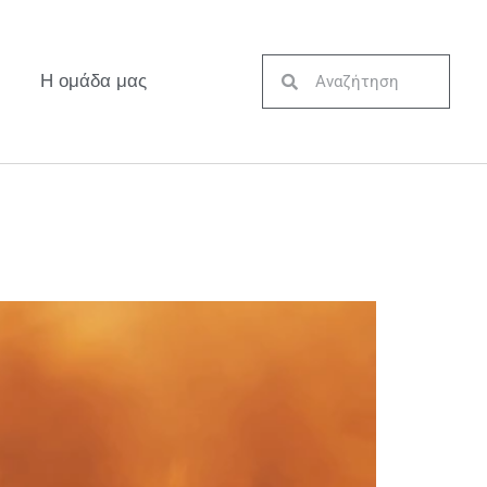
Η ομάδα μας