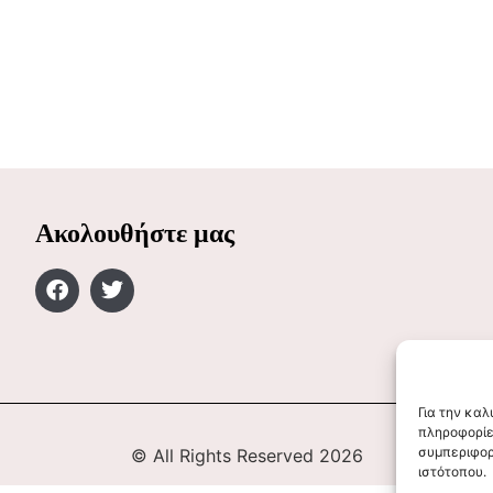
Ακολουθήστε μας
Για την κα
πληροφορίε
συμπεριφορ
© All Rights Reserved 2026
ιστότοπου.