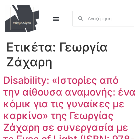
Ετικέτα:
Γεωργία
Ζάχαρη
Disability: «Ιστορίες από
την αίθουσα αναμονής: ένα
κόμικ για τις γυναίκες με
καρκίνο» της Γεωργίας
Ζάχαρη σε συνεργασία με