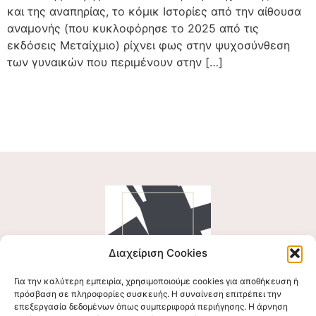
και της αναπηρίας, το κόμικ Ιστορίες από την αίθουσα
αναμονής (που κυκλοφόρησε το 2025 από τις
εκδόσεις Μεταίχμιο) ρίχνει φως στην ψυχοσύνθεση
των γυναικών που περιμένουν στην […]
Διαχείριση Cookies
Για την καλύτερη εμπειρία, χρησιμοποιούμε cookies για αποθήκευση ή
Ακολουθήστε μας
πρόσβαση σε πληροφορίες συσκευής. Η συναίνεση επιτρέπει την
επεξεργασία δεδομένων όπως συμπεριφορά περιήγησης. Η άρνηση