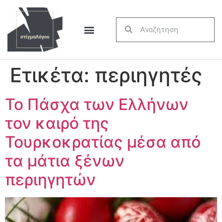
Ετικέτα:
περιηγητές
Το Πάσχα των Ελλήνων
τον καιρό της
Τουρκοκρατίας μέσα από
τα μάτια ξένων
περιηγητών