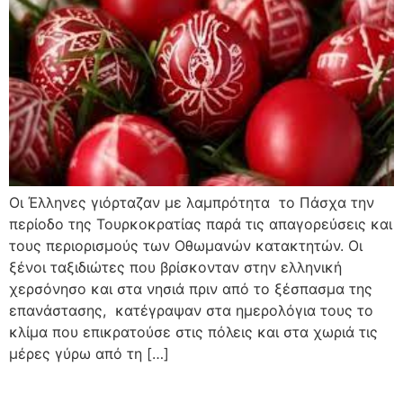
Οι Έλληνες γιόρταζαν με λαμπρότητα το Πάσχα την
περίοδο της Τουρκοκρατίας παρά τις απαγορεύσεις και
τους περιορισμούς των Οθωμανών κατακτητών. Οι
ξένοι ταξιδιώτες που βρίσκονταν στην ελληνική
χερσόνησο και στα νησιά πριν από το ξέσπασμα της
επανάστασης, κατέγραψαν στα ημερολόγια τους το
κλίμα που επικρατούσε στις πόλεις και στα χωριά τις
μέρες γύρω από τη […]