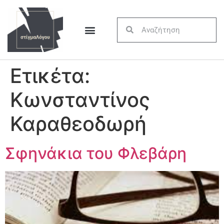
Ετικέτα:
Κωνσταντίνος
Καραθεοδωρή
Σφηνάκια του Φλεβάρη