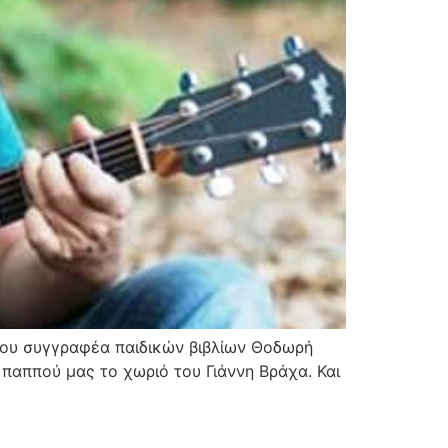
ένου συγγραφέα παιδικών βιβλίων Θοδωρή
 παππού μας το χωριό του Γιάννη Βράχα. Και