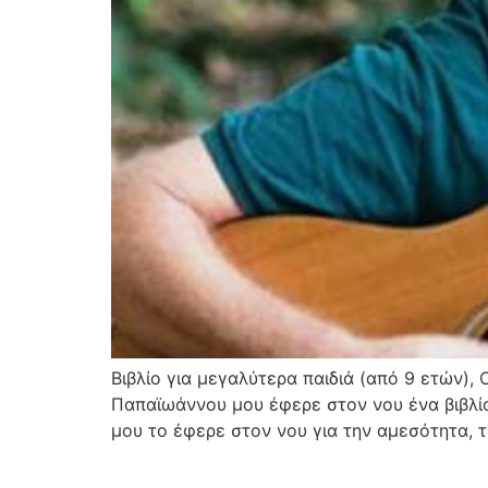
Βιβλίο για μεγαλύτερα παιδιά (από 9 ετών)
Παπαϊωάννου μου έφερε στον νου ένα βιβλίο
μου το έφερε στον νου για την αμεσότητα, τ