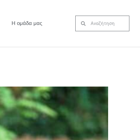
Η ομάδα μας