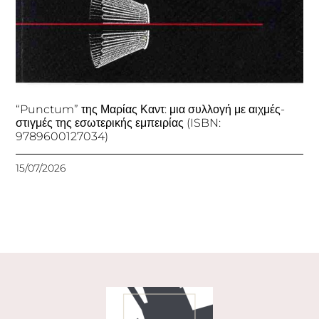
“Punctum” της Μαρίας Καντ: μια συλλογή με αιχμές-
στιγμές της εσωτερικής εμπειρίας (ISBN:
9789600127034)
15/07/2026