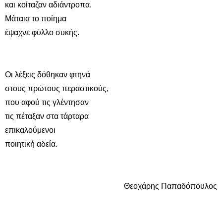
και κοίταζαν αδιάντροπα.
Μάταια το ποίημα
έψαχνε φύλλο συκής.
Οι λέξεις δόθηκαν φτηνά
στους πρώτους περαστικούς,
που αφού τις γλέντησαν
τις πέταξαν στα τάρταρα
επικαλούμενοι
ποιητική αδεία.
Θεοχάρης Παπαδόπουλος