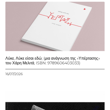
Λύκε, Λύκε είσαι εδώ; (μια ανάγνωση της «Υπέρτασης»
του Χάρη Μελιτά, ISBN: 9789606403033)
16/07/2026