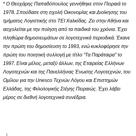
*
Ο Θεοχάρης Παπαδόπουλος γεννήθηκε στον Πειραιά το
1978. Σπούδασε στη σχολή Οικονομίας και Διοίκησης του
τμήματος Λογιστικής στο ΤΕΙ Χαλκίδας. Ζει στην Αθήνα και
ασχολείται με την ποίηση από τα παιδικά του χρόνια. Έχει
πληθώρα δημοσιευμάτων σε λογοτεχνικά περιοδικά. Έκανε
την πρώτη του δημοσίευση το 1993, ενώ κυκλοφόρησε την
πρώτη του ποιητική συλλογή με τίτλο “Τα Παράταιρα” το
1997. Είναι μέλος, μεταξύ άλλων, της Εταιρείας Ελλήνων
Λογοτεχνών και της Πανελλήνιας Ένωσης Λογοτεχνών, του
Ομίλου για την Unesco Τεχνών Λόγου και Επιστημών
Ελλάδας, της Φιλολογικής Στέγης Πειραιώς. Έχει λάβει
μέρος σε διεθνή λογοτεχνικά συνέδρια.