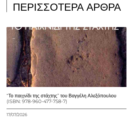
ΠΕΡΙΣΣΟΤΕΡΑ ΑΡΘΡΑ
“Το παιχνίδι της στάχτης” του Βαγγέλη Αλεξόπουλου
(ISBN: 978-960-477-758-7)
17/07/2026