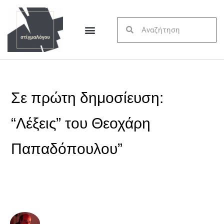
Σε πρώτη δημοσίευση:
“Λέξεις” του Θεοχάρη
Παπαδόπουλου”