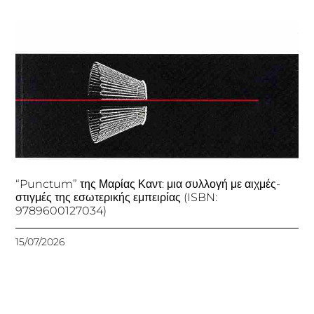
“Punctum” της Μαρίας Καντ: μια συλλογή με αιχμές-
στιγμές της εσωτερικής εμπειρίας (ISBN:
9789600127034)
15/07/2026