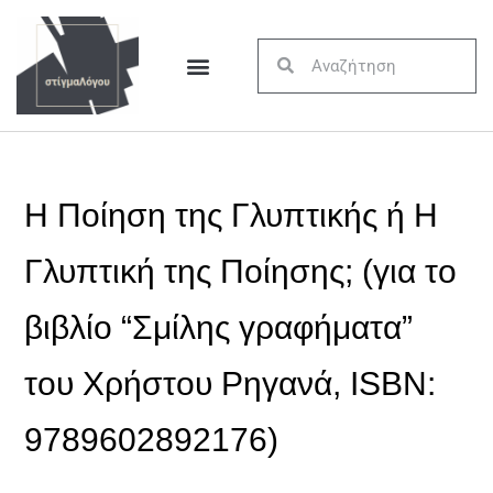
Η Ποίηση της Γλυπτικής ή Η
Γλυπτική της Ποίησης; (για το
βιβλίο “Σμίλης γραφήματα”
του Χρήστου Ρηγανά, ISBN:
9789602892176)