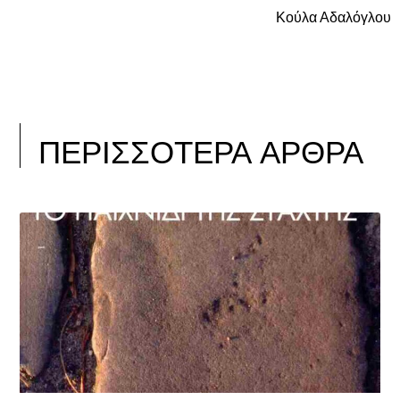
Κούλα Αδαλόγλου
ΠΕΡΙΣΣΟΤΕΡΑ ΑΡΘΡΑ