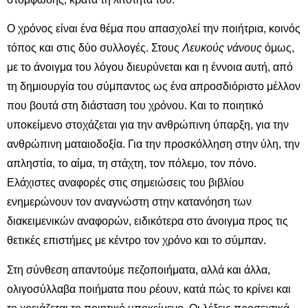
Ο χρόνος είναι ένα θέμα που απασχολεί την ποιήτρια, κοινός
τόπος και στις δύο συλλογές. Στους
Λευκούς νάνους
όμως,
με το άνοιγμα του λόγου διευρύνεται και η έννοια αυτή, από
τη δημιουργία του σύμπαντος ως ένα απροσδιόριστο μέλλον
που βουτά στη διάσταση του χρόνου. Και το ποιητικό
υποκείμενο στοχάζεται για την ανθρώπινη ύπαρξη, για την
ανθρώπινη ματαιοδοξία. Για την προσκόλληση στην ύλη, την
απληστία, το αίμα, τη στάχτη, τον πόλεμο, τον πόνο.
Ελάχιστες αναφορές στις σημειώσεις του βιβλίου
ενημερώνουν τον αναγνώστη στην κατανόηση των
διακειμενικών αναφορών, ειδικότερα στο άνοιγμα προς τις
θετικές επιστήμες με κέντρο τον χρόνο και το σύμπαν.
Στη σύνθεση απαντούμε πεζοποιήματα, αλλά και άλλα,
ολιγοσύλλαβα ποιήματα που ρέουν, κατά πώς το κρίνει και