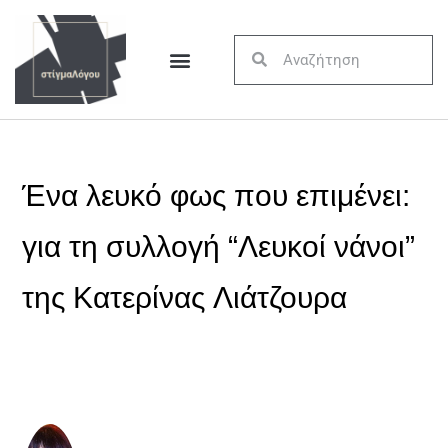
Ένα λευκό φως που επιμένει:
για τη συλλογή “Λευκοί νάνοι”
της Κατερίνας Λιάτζουρα