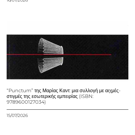
16/07/2026
“Punctum” της Μαρίας Καντ: μια συλλογή με αιχμές-
στιγμές της εσωτερικής εμπειρίας (ISBN:
9789600127034)
15/07/2026