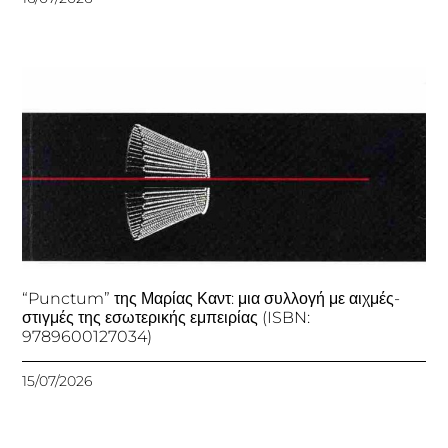
“Punctum” της Μαρίας Καντ: μια συλλογή με αιχμές-
στιγμές της εσωτερικής εμπειρίας (ISBN:
9789600127034)
15/07/2026