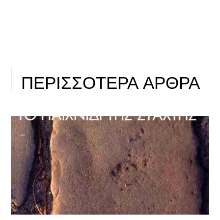
ΠΕΡΙΣΣΟΤΕΡΑ ΑΡΘΡΑ