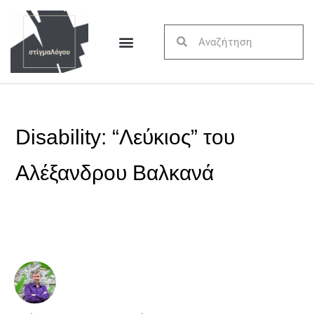
Disability: “Λεύκιος” του
Αλέξανδρου Βαλκανά