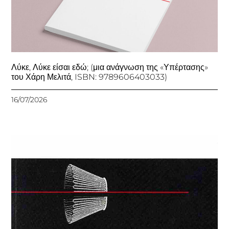
Λύκε, Λύκε είσαι εδώ; (μια ανάγνωση της «Υπέρτασης»
του Χάρη Μελιτά, ISBN: 9789606403033)
16/07/2026