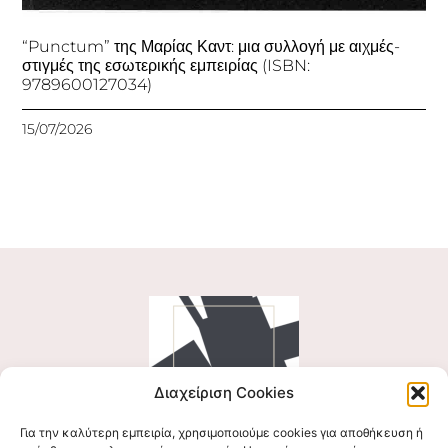
“Punctum” της Μαρίας Καντ: μια συλλογή με αιχμές-
στιγμές της εσωτερικής εμπειρίας (ISBN:
9789600127034)
15/07/2026
Διαχείριση Cookies
Για την καλύτερη εμπειρία, χρησιμοποιούμε cookies για αποθήκευση ή