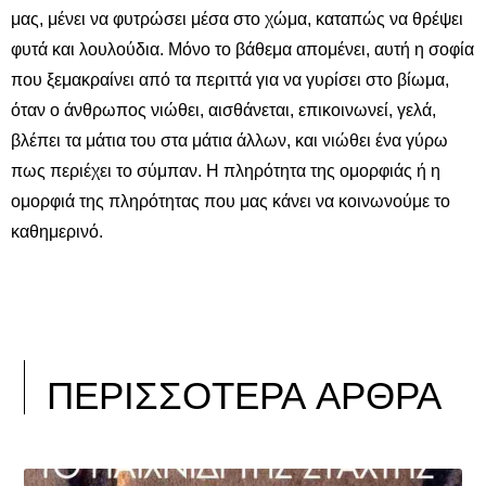
μας, μένει να φυτρώσει μέσα στο χώμα, καταπώς να θρέψει
φυτά και λουλούδια. Μόνο το βάθεμα απομένει, αυτή η σοφία
που ξεμακραίνει από τα περιττά για να γυρίσει στο βίωμα,
όταν ο άνθρωπος νιώθει, αισθάνεται, επικοινωνεί, γελά,
βλέπει τα μάτια του στα μάτια άλλων, και νιώθει ένα γύρω
πως περιέχει το σύμπαν. Η πληρότητα της ομορφιάς ή η
ομορφιά της πληρότητας που μας κάνει να κοινωνούμε το
καθημερινό.
ΠΕΡΙΣΣΟΤΕΡΑ ΑΡΘΡΑ