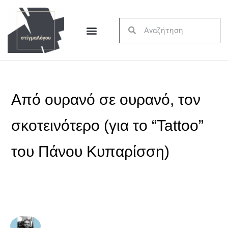
Από ουρανό σε ουρανό, τον
σκοτεινότερο (για το “Tattoo”
του Πάνου Κυπαρίσση)