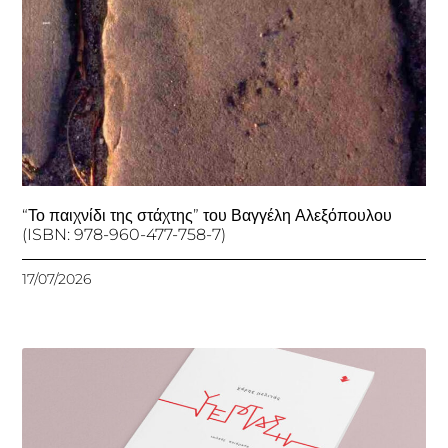
“Το παιχνίδι της στάχτης” του Βαγγέλη Αλεξόπουλου
(ISBN: 978-960-477-758-7)
17/07/2026